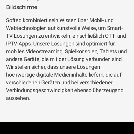
Bildschirme
Softeq kombiniert sein Wissen über Mobil- und
Webtechnologien auf kunstvolle Weise, um Smart-
TV-Lösungen zu entwickeln, einschließlich OTT- und
IPTV-Apps. Unsere Lösungen sind optimiert für
mobiles Videostreaming, Spielkonsolen, Tablets und
andere Geräte, die mit der Lösung verbunden sind.
Wir stellen sicher, dass unsere Lösungen
hochwertige digitale Medieninhalte liefern, die auf
verschiedenen Geräten und bei verschiedener
Verbindungsgeschwindigkeit ebenso überzeugend
aussehen.