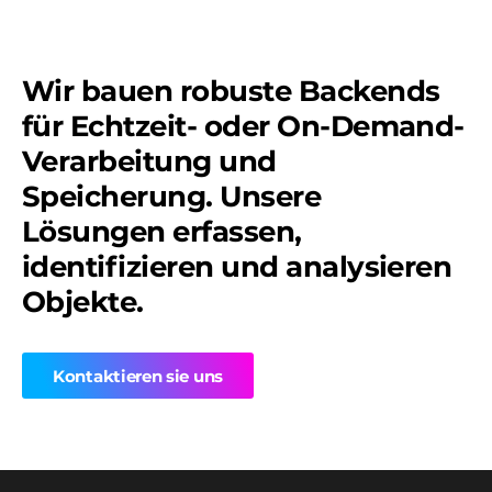
Wir bauen robuste Backends
für Echtzeit- oder On-Demand-
Verarbeitung und
Speicherung. Unsere
Lösungen erfassen,
identifizieren und analysieren
Objekte.
Kontaktieren sie uns