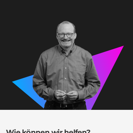
Wie können wir helfen?