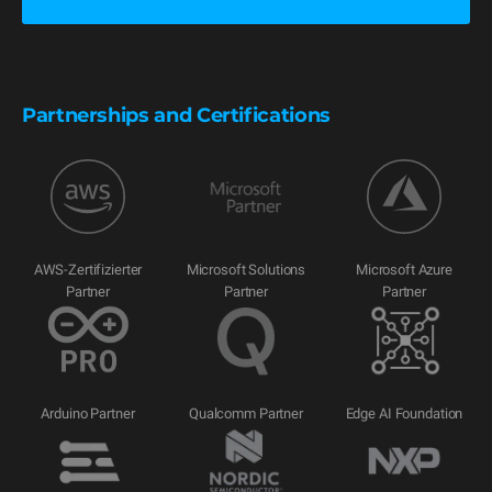
Partnerships and Certifications
AWS-Zertifizierter
Microsoft Solutions
Microsoft Azure
Partner
Partner
Partner
Arduino Partner
Qualcomm Partner
Edge AI Foundation