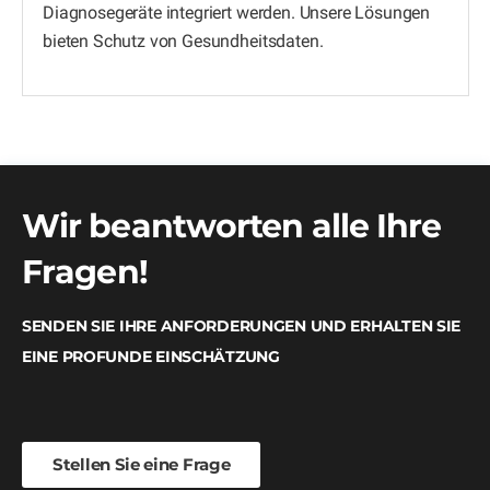
Diagnosegeräte integriert werden. Unsere Lösungen
bieten Schutz von Gesundheitsdaten.
Wir beantworten alle Ihre
Fragen!
SENDEN SIE IHRE ANFORDERUNGEN UND ERHALTEN SIE
EINE PROFUNDE EINSCHÄTZUNG
Stellen Sie eine Frage