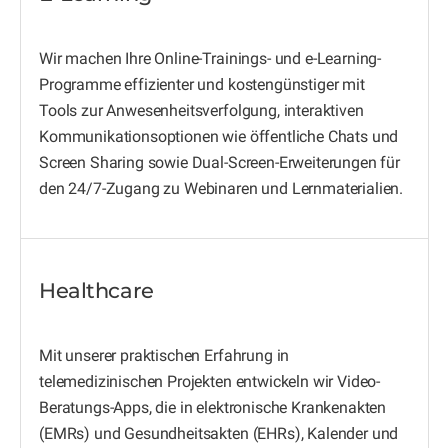
Wir machen Ihre Online-Trainings- und e-Learning-
Programme effizienter und kostengünstiger mit
Tools zur Anwesenheitsverfolgung, interaktiven
Kommunikationsoptionen wie öffentliche Chats und
Screen Sharing sowie Dual-Screen-Erweiterungen für
den 24/7-Zugang zu Webinaren und Lernmaterialien.
Healthcare
Mit unserer praktischen Erfahrung in
telemedizinischen Projekten entwickeln wir Video-
Beratungs-Apps, die in elektronische Krankenakten
(EMRs) und Gesundheitsakten (EHRs), Kalender und