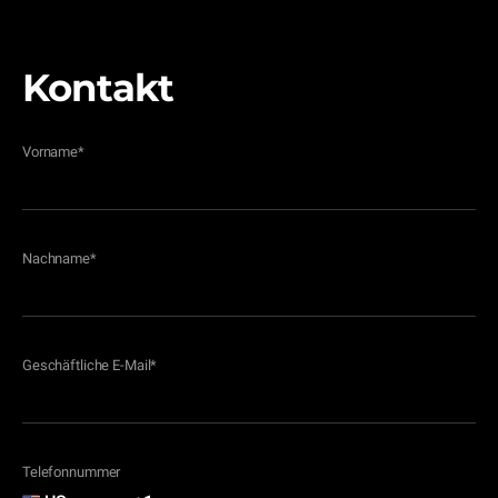
Kontakt
Vorname
*
Nachname
*
Geschäftliche E-Mail
*
Telefonnummer