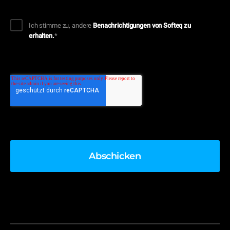
Ich stimme zu, andere
Benachrichtigungen von Softeq zu
erhalten.
*