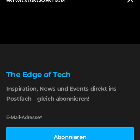
ENTWICKLUNGSZENTRUM
The Edge of Tech
Inspiration, News und Events direkt ins
Postfach – gleich abonnieren!