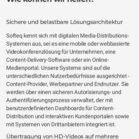
Sichere und belastbare Lösungsarchitektur
Softeq kennt sich mit digitalen Media-Distributions-
Systemen aus, sei es eine mobile oder webbasierte
Videokonferenzlösung für Unternehmen, eine
Content-Delivery-Software oder ein Online-
Medienportal. Unsere Systeme sind auf die
unterschiedlichen Nutzerbedürfnisse ausgerichtet -
Content-Provider, Werbepartner und Endnutzer. Sie
werden über einen sicheren Autorisierungs- und
Authentifizierungsprozess verwaltet, der mit
benutzerdefinierten Dashboards für Content-
Distribution und interaktiven Kundenportalen sowie
mit Systemen von Drittanbietern integriert ist.
Übertragung von HD-Videos auf mehrere