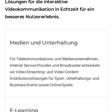
Lösungen für die interaktive
Videokommunikation in Echtzeit für ein
besseres Nutzererlebnis.
Medien und Unterhaltung
Für Telekommunikations- und Medienunternehmen,
Internet Service Provider und Broadcaster entwickeln
wir Video-Streaming- und Video-Content-
Distributionslösungen für Sport-, Unterhaltungs- und
Business-Events sowie Online-Spiele.
E-Learning