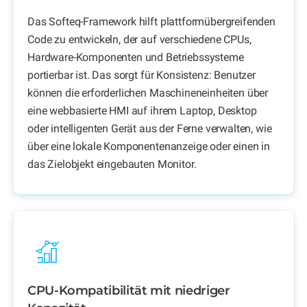
Das Softeq-Framework hilft plattformübergreifenden
Code zu entwickeln, der auf verschiedene CPUs,
Hardware-Komponenten und Betriebssysteme
portierbar ist. Das sorgt für Konsistenz: Benutzer
können die erforderlichen Maschineneinheiten über
eine webbasierte HMI auf ihrem Laptop, Desktop
oder intelligenten Gerät aus der Ferne verwalten, wie
über eine lokale Komponentenanzeige oder einen in
das Zielobjekt eingebauten Monitor.
CPU-Kompatibilität mit niedriger