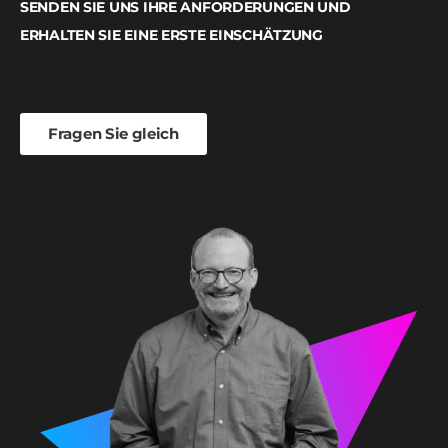
SENDEN SIE UNS IHRE ANFORDERUNGEN UND
ERHALTEN SIE EINE ERSTE EINSCHÄTZUNG
Fragen Sie gleich