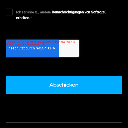
Ich stimme zu, andere
Benachrichtigungen von Softeq zu
erhalten.
*