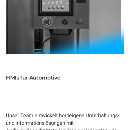
HMIs für Automotive
Unser Team entwickelt bordeigene Unterhaltungs-
und Informationslösungen mit