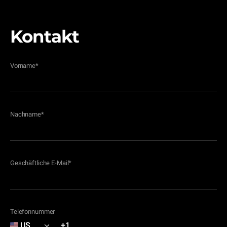
Kontakt
Vorname
*
Nachname
*
Geschäftliche E-Mail
*
Telefonnummer