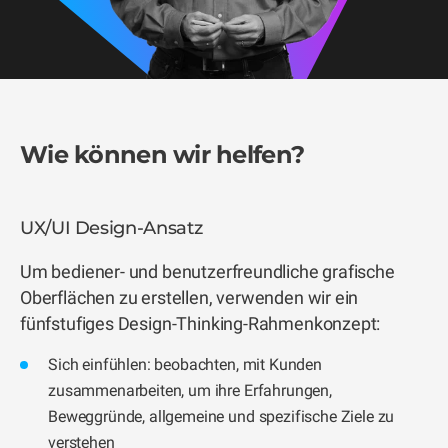
Wie können wir helfen?
UX/UI Design-Ansatz
Um bediener- und benutzerfreundliche grafische
Oberflächen zu erstellen, verwenden wir ein
fünfstufiges Design-Thinking-Rahmenkonzept:
Sich einfühlen: beobachten, mit Kunden
zusammenarbeiten, um ihre Erfahrungen,
Beweggründe, allgemeine und spezifische Ziele zu
verstehen