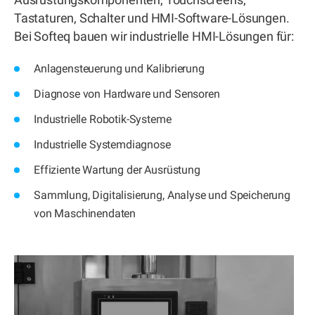
Tastaturen, Schalter und HMI-Software-Lösungen.
Bei Softeq bauen wir industrielle HMI-Lösungen für:
Anlagensteuerung und Kalibrierung
Diagnose von Hardware und Sensoren
Industrielle Robotik-Systeme
Industrielle Systemdiagnose
Effiziente Wartung der Ausrüstung
Sammlung, Digitalisierung, Analyse und Speicherung
von Maschinendaten