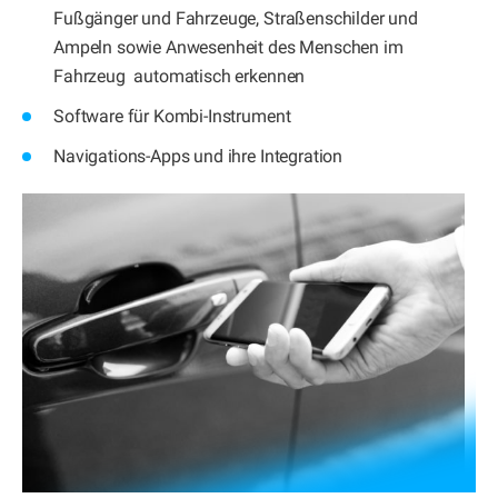
Fußgänger und Fahrzeuge, Straßenschilder und
Ampeln sowie Anwesenheit des Menschen im
Fahrzeug automatisch erkennen
Software für Kombi-Instrument
Navigations-Apps und ihre Integration