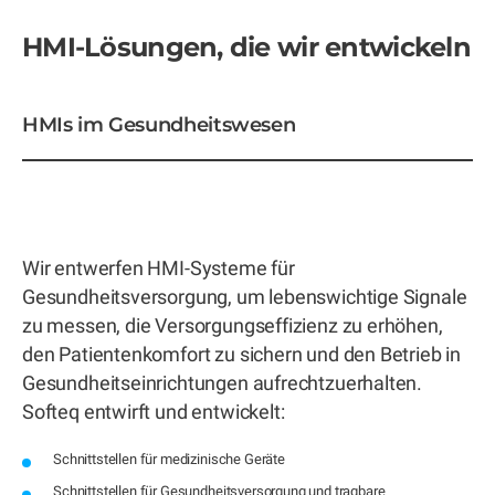
HMI-Lösungen, die wir entwickeln
HMIs im Gesundheitswesen
Wir entwerfen HMI-Systeme für
Gesundheitsversorgung, um lebenswichtige Signale
zu messen, die Versorgungseffizienz zu erhöhen,
den Patientenkomfort zu sichern und den Betrieb in
Gesundheitseinrichtungen aufrechtzuerhalten.
Softeq entwirft und entwickelt:
Schnittstellen für medizinische Geräte
Schnittstellen für Gesundheitsversorgung und tragbare