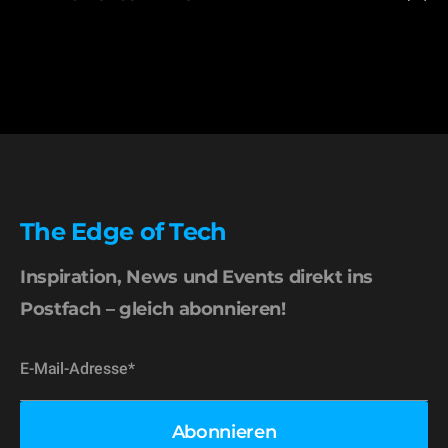
The Edge of Tech
Inspiration, News und Events direkt ins
Postfach – gleich abonnieren!