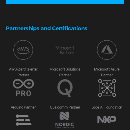
Partnerships and Certifications
AWS-Zertifizierter
Microsoft Solutions
Microsoft Azure
Partner
Partner
Partner
Arduino Partner
Qualcomm Partner
Edge AI Foundation