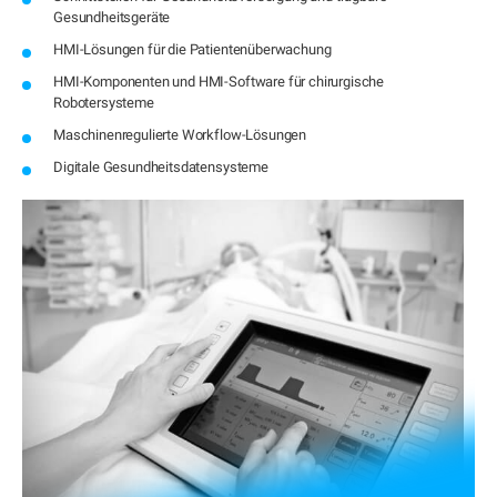
Gesundheitsgeräte
HMI-Lösungen für die Patientenüberwachung
HMI-Komponenten und HMI-Software für chirurgische
Robotersysteme
Maschinenregulierte Workflow-Lösungen
Digitale Gesundheitsdatensysteme