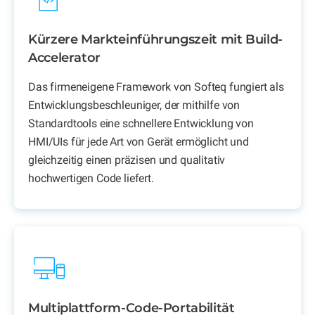
Kürzere Markteinführungszeit mit Build-
Accelerator
Das firmeneigene Framework von Softeq fungiert als
Entwicklungsbeschleuniger, der mithilfe von
Standardtools eine schnellere Entwicklung von
HMI/UIs für jede Art von Gerät ermöglicht und
gleichzeitig einen präzisen und qualitativ
hochwertigen Code liefert.
Multiplattform-Code-Portabilität