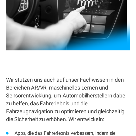
Wir stützen uns auch auf unser Fachwissen in den
Bereichen AR/VR, maschinelles Lernen und
Sensorentwicklung, um Automobilherstellern dabei
zu helfen, das Fahrerlebnis und die
Fahrzeugnavigation zu optimieren und gleichzeitig
die Sicherheit zu erhöhen. Wir entwickeln:
Apps, die das Fahrerlebnis verbessern, indem sie