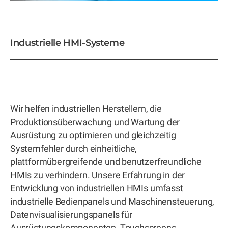
Industrielle HMI-Systeme
Wir helfen industriellen Herstellern, die
Produktionsüberwachung und Wartung der
Ausrüstung zu optimieren und gleichzeitig
Systemfehler durch einheitliche,
plattformübergreifende und benutzerfreundliche
HMIs zu verhindern. Unsere Erfahrung in der
Entwicklung von industriellen HMIs umfasst
industrielle Bedienpanels und Maschinensteuerung,
Datenvisualisierungspanels für
Ausrüstungskomponenten, Touchscreens,