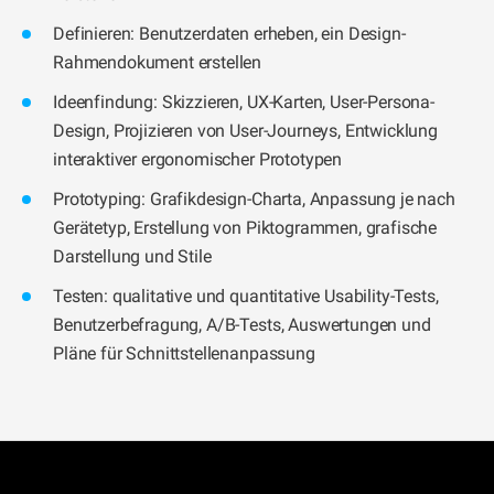
Definieren: Benutzerdaten erheben, ein Design-
Rahmendokument erstellen
Ideenfindung: Skizzieren, UX-Karten, User-Persona-
Design, Projizieren von User-Journeys, Entwicklung
interaktiver ergonomischer Prototypen
Prototyping: Grafikdesign-Charta, Anpassung je nach
Gerätetyp, Erstellung von Piktogrammen, grafische
Darstellung und Stile
Testen: qualitative und quantitative Usability-Tests,
Benutzerbefragung, A/B-Tests, Auswertungen und
Pläne für Schnittstellenanpassung