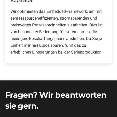
Kapazität
Wir optimierten das Embedded-Framework, um mit
sehr ressourceneffizienten, stromsparenden und
preiswerten Prozessoreinheiten zu arbeiten. Dies ist
von besonderer Bedeutung für Unternehmen, die
niedrigere Beschaffungspreise anstreben. Da Sie je
Einheit mehrere Euros sparen, führt das zu
erheblichen Einsparungen bei der Serienproduktion.
Fragen? Wir beantworten
sie gern.