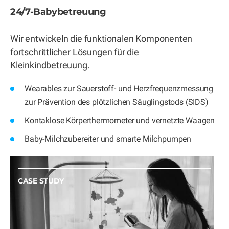
24/7-Babybetreuung
Wir entwickeln die funktionalen Komponenten
fortschrittlicher Lösungen für die
Kleinkindbetreuung.
Wearables zur Sauerstoff- und Herzfrequenzmessung
zur Prävention des plötzlichen Säuglingstods (SIDS)
Kontaklose Körperthermometer und vernetzte Waagen
Baby-Milchzubereiter und smarte Milchpumpen
CASE STUDY