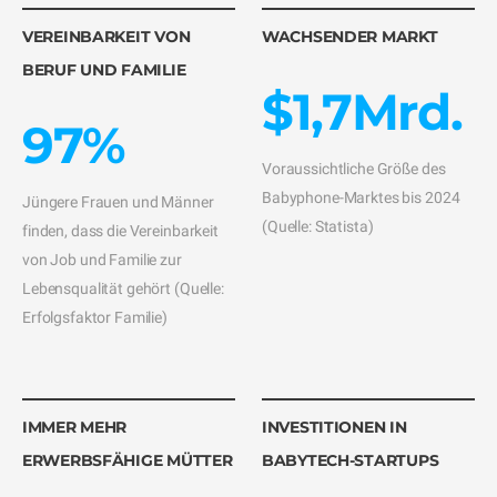
VEREINBARKEIT VON
WACHSENDER MARKT
BERUF UND FAMILIE
$1,7Mrd.
97%
Voraussichtliche Größe des
Babyphone-Marktes bis 2024
Jüngere Frauen und Männer
(Quelle: Statista)
finden, dass die Vereinbarkeit
von Job und Familie zur
Lebensqualität gehört (Quelle:
Erfolgsfaktor Familie)
IMMER MEHR
INVESTITIONEN IN
ERWERBSFÄHIGE MÜTTER
BABYTECH-STARTUPS