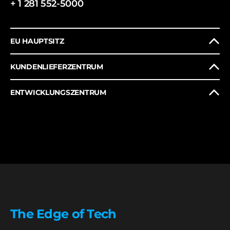
+ 1 281 552-5000
EU HAUPTSITZ
KUNDENLIEFERZENTRUM
ENTWICKLUNGSZENTRUM
The Edge of Tech