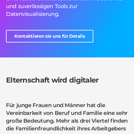
und zuverlässigen Tools zur
Datenvisualisierung.
Kontaktieren sie uns für Details
Elternschaft wird digitaler
Für junge Frauen und Männer hat die
Vereinbarkeit von Beruf und Familie eine sehr
große Bedeutung. Mehr als drei Viertel finden
die Familienfreundlichkeit ihres Arbeitgebers