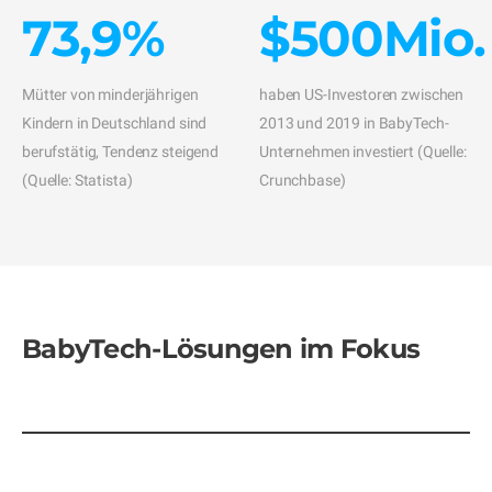
73,9%
$500Mio.
Mütter von minderjährigen
haben US-Investoren zwischen
Kindern in Deutschland sind
2013 und 2019 in BabyTech-
berufstätig, Tendenz steigend
Unternehmen investiert (Quelle:
(Quelle: Statista)
Crunchbase)
BabyTech-Lösungen im Fokus