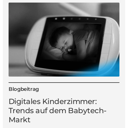
Blogbeitrag
Digitales Kinderzimmer:
Trends auf dem Babytech-
Markt