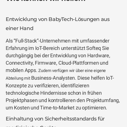
Entwicklung von BabyTech-Lösungen aus
einer Hand
Als “Full-Stack”-Unternehmen mit umfassender
Erfahrung im IoT-Bereich unterstützt Softeq Sie
durchgängig bei der Entwicklung von Hardware,
Connectivity, Firmware, Cloud-Plattformen und
mobilen Apps.
Zudem verfügen wir über eine eigene
Business-Analysten. Diese helfen IoT-
Abteilung mit
Konzepte zu verifizieren, identifizieren
technologische Hindernisse schon in frühen
Projektphasen und kontrollieren den Projektumfang,
um Kosten und Time-to-Market zu optimieren.
Einhaltung von Sicherheitsstandards für