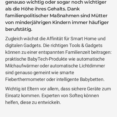
genauso wichtig oder sogar noch wichtiger
als die Höhe ihres Gehalts. Dank
familienpolitischer Maßnahmen sind Mütter
von minderjährigen Kindern immer häufiger
berufstätig.
Zugleich wächst die Affinität für Smart Home und
digitalen Gadgets. Die richtigen Tools & Gadgets
können zu einer entspannten Familienzeit beitragen:
praktische BabyTech-Produkte wie automatische
Milchaufwärmer oder automatische Lichtdimmer
sind genauso gemeint wie smarte
Fieberthermometer oder intelligente Babybetten.
Wichtig ist Eltern vor allem, dass sichere Geräte zum
Einsatz kommen. Experten von Softeq können
helfen, diese zu entwickeln.