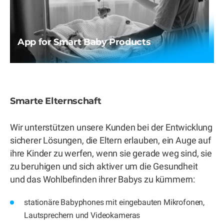
App for Smart Baby Products
Smarte Elternschaft
Wir unterstützen unsere Kunden bei der Entwicklung
sicherer Lösungen, die Eltern erlauben, ein Auge auf
ihre Kinder zu werfen, wenn sie gerade weg sind, sie
zu beruhigen und sich aktiver um die Gesundheit
und das Wohlbefinden ihrer Babys zu kümmern:
stationäre Babyphones mit eingebauten Mikrofonen,
Lautsprechern und Videokameras