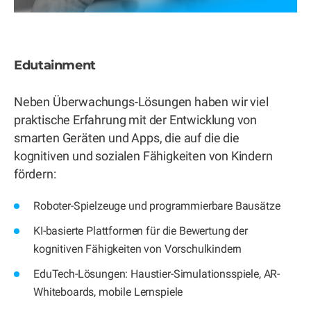
Edutainment
Neben Überwachungs-Lösungen haben wir viel
praktische Erfahrung mit der Entwicklung von
smarten Geräten und Apps, die auf die die
kognitiven und sozialen Fähigkeiten von Kindern
fördern:
Roboter-Spielzeuge und programmierbare Bausätze
KI-basierte Plattformen für die Bewertung der
kognitiven Fähigkeiten von Vorschulkindern
EduTech-Lösungen: Haustier-Simulationsspiele, AR-
Whiteboards, mobile Lernspiele