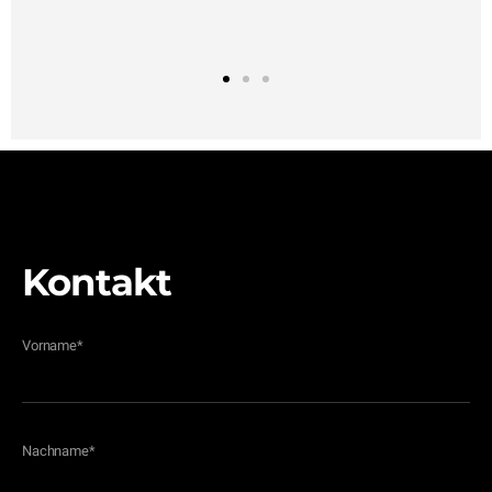
1
2
3
Kontakt
Vorname
*
Nachname
*