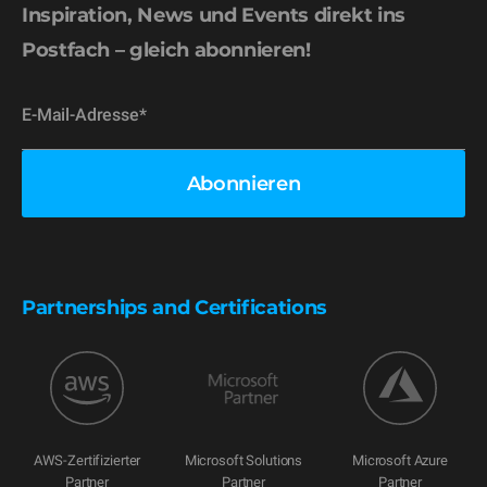
Inspiration, News und Events direkt ins
Postfach – gleich abonnieren!
Partnerships and Certifications
AWS-Zertifizierter
Microsoft Solutions
Microsoft Azure
Partner
Partner
Partner