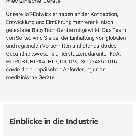
medizinische Geräte
Unsere IoT-Entwickler haben an der Konzeption,
Entwicklung und Einführung mehrerer klinisch
getesteter BabyTech-Geräte mitgewirkt. Das Team
von Softeq wird Sie bei der Einhaltung von globalen
und regionalen Vorschriften und Standards des
Gesundheitswesens unterstützen, darunter FDA,
HITRUST, HIPAA, HL7, DICOM, ISO 13485:2016
sowie die europäischen Anforderungen an
medizinische Geräte.
Einblicke in die Industrie