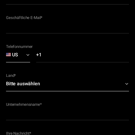
Geschäftliche E-Mail
*
Telefonnummer
Land
*
Unternehmensname
*
Ihre Nachricht
*