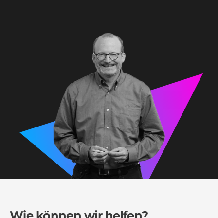
Wie können wir helfen?