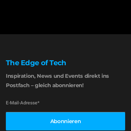
The Edge of Tech
Inspiration, News und Events direkt ins
Postfach – gleich abonnieren!