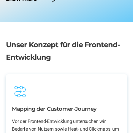
Unser Konzept für die Frontend-
Entwicklung
Mapping der Customer-Journey
Vor der Frontend-Entwicklung untersuchen wir
Bedarfe von Nutzern sowie Heat- und Clickmaps, um