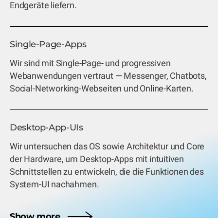
Endgeräte liefern.
Single-Page-Apps
Wir sind mit Single-Page- und progressiven
Webanwendungen vertraut — Messenger, Chatbots,
Social-Networking-Webseiten und Online-Karten.
Desktop-App-UIs
Wir untersuchen das OS sowie Architektur und Core
der Hardware, um Desktop-Apps mit intuitiven
Schnittstellen zu entwickeln, die die Funktionen des
System-UI nachahmen.
Show more