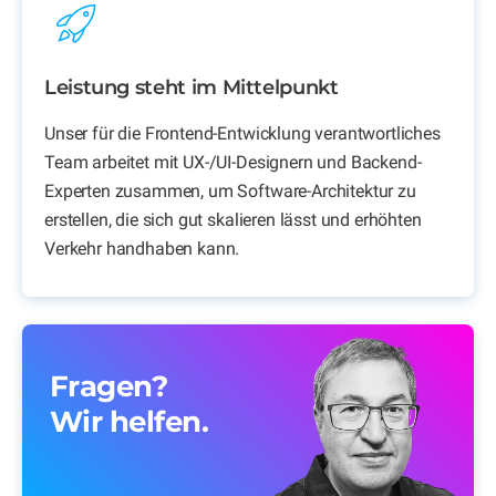
Leistung steht im Mittelpunkt
Unser für die Frontend-Entwicklung verantwortliches
Team arbeitet mit UX-/UI-Designern und Backend-
Experten zusammen, um Software-Architektur zu
erstellen, die sich gut skalieren lässt und erhöhten
Verkehr handhaben kann.
Fragen?
Wir helfen.