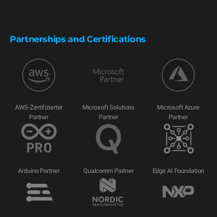
Partnerships and Certifications
AWS-Zertifizierter
Microsoft Solutions
Microsoft Azure
Partner
Partner
Partner
Arduino Partner
Qualcomm Partner
Edge AI Foundation