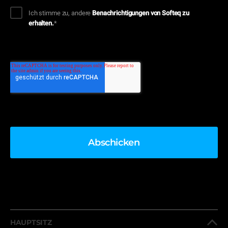
Ich stimme zu, andere
Benachrichtigungen von Softeq zu
erhalten.
*
HAUPTSITZ