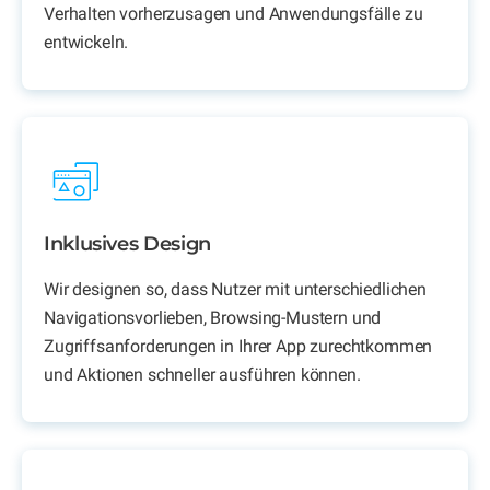
Verhalten vorherzusagen und Anwendungsfälle zu
entwickeln.
Inklusives Design
Wir designen so, dass Nutzer mit unterschiedlichen
Navigationsvorlieben, Browsing-Mustern und
Zugriffsanforderungen in Ihrer App zurechtkommen
und Aktionen schneller ausführen können.