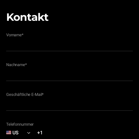
Kontakt
Vorname
*
Nachname
*
Geschäftliche E-Mail
*
Telefonnummer