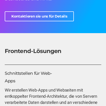
Kontaktieren sie uns für Details
Frontend-Lösungen
Schnittstellen für Web-
Apps
Wir erstellen Web-Apps und Webseiten mit
entkoppelter Frontend-Architektur, die von Servern
verarbeitete Daten darstellen und an verschiedene