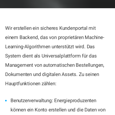
Wir erstellen ein sicheres Kundenportal mit
einem Backend, das von proprietären Machine-
Learning-Algorithmen unterstützt wird. Das
System dient als Universalplattform für das
Management von automatischen Bestellungen,
Dokumenten und digitalen Assets. Zu seinen
Hauptfunktionen zählen:
Benutzerverwaltung: Energieproduzenten
können ein Konto erstellen und die Daten von