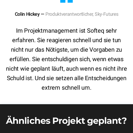
Colin Hickey —
Produktverantwortlicher, Sky-Futures
Im Projektmanagement ist Softeq sehr
erfahren. Sie reagieren schnell und sie tun
nicht nur das Nötigste, um die Vorgaben zu
erfüllen. Sie entschuldigen sich, wenn etwas
nicht wie geplant läuft, auch wenn es nicht ihre
Schuld ist. Und sie setzen alle Entscheidungen
extrem schnell um.
Ähnliches Projekt geplant?