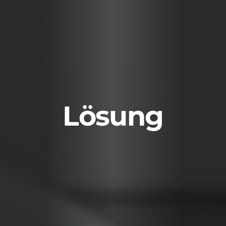
Lösung