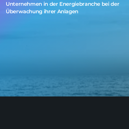
Unternehmen in der Energiebranche bei der
Überwachung ihrer Anlagen