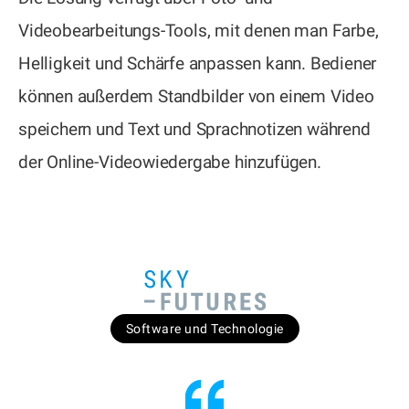
Videobearbeitungs-Tools, mit denen man Farbe,
Helligkeit und Schärfe anpassen kann. Bediener
können außerdem Standbilder von einem Video
speichern und Text und Sprachnotizen während
der Online-Videowiedergabe hinzufügen.
Software und Technologie