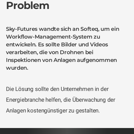
Problem
Sky-Futures wandte sich an Softeq, um ein
Workflow-Management-System zu
entwickeln. Es sollte Bilder und Videos
verarbeiten, die von Drohnen bei
Inspektionen von Anlagen aufgenommen
wurden.
Die Lösung sollte den Unternehmen in der
Energiebranche helfen, die Überwachung der
Anlagen kostengünstiger zu gestalten.