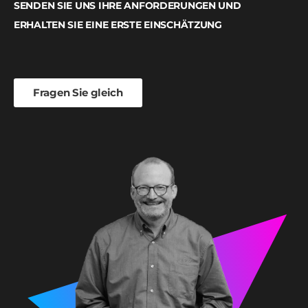
SENDEN SIE UNS IHRE ANFORDERUNGEN UND
ERHALTEN SIE EINE ERSTE EINSCHÄTZUNG
Fragen Sie gleich