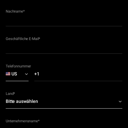
Nachname
*
Geschäftliche E-Mail
*
Telefonnummer
Land
*
Unternehmensname
*