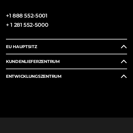
+1 888 552-5001
+ 1 281 552-5000
EU HAUPTSITZ
KUNDENLIEFERZENTRUM
ENTWICKLUNGSZENTRUM