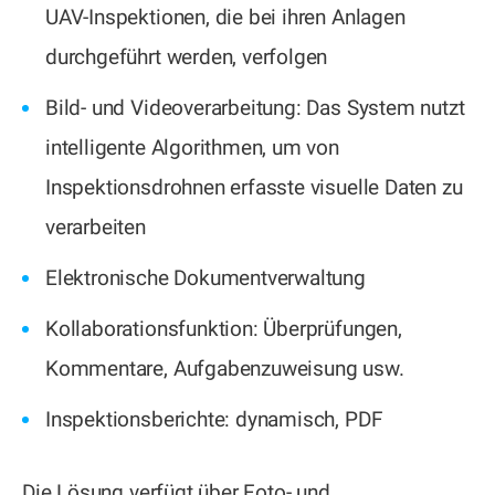
UAV-Inspektionen, die bei ihren Anlagen
durchgeführt werden, verfolgen
Bild- und Videoverarbeitung: Das System nutzt
intelligente Algorithmen, um von
Inspektionsdrohnen erfasste visuelle Daten zu
verarbeiten
Elektronische Dokumentverwaltung
Kollaborationsfunktion: Überprüfungen,
Kommentare, Aufgabenzuweisung usw.
Inspektionsberichte: dynamisch, PDF
Die Lösung verfügt über Foto- und