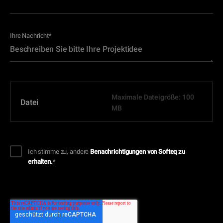
Ihre Nachricht
*
Maximale Dateigröße: 100
Datei
MB
Ich stimme zu, andere
Benachrichtigungen von Softeq zu
erhalten.
*