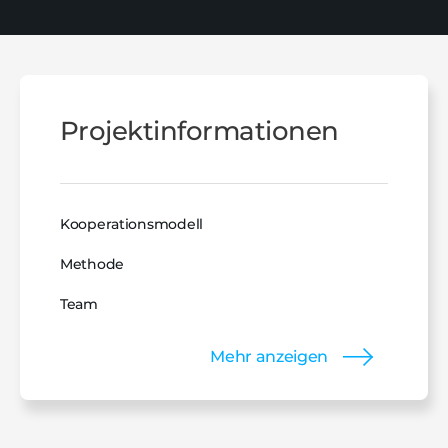
Projektinformationen
Kooperationsmodell
Methode
Team
Mehr anzeigen