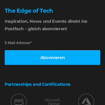
The Edge of Tech
Inspiration, News und Events direkt ins
Postfach – gleich abonnieren!
Partnerships and Certifications