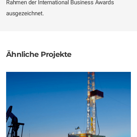
Rahmen der International Business Awards
ausgezeichnet.
Ähnliche Projekte