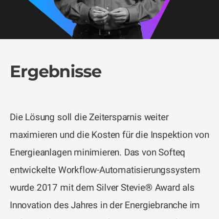
Ergebnisse
Die Lösung soll die Zeitersparnis weiter
maximieren und die Kosten für die Inspektion von
Energieanlagen minimieren. Das von Softeq
entwickelte Workflow-Automatisierungssystem
wurde 2017 mit dem Silver Stevie® Award als
Innovation des Jahres in der Energiebranche im