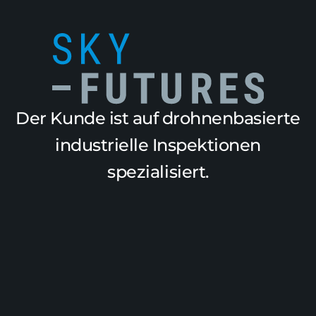
Der Kunde ist auf drohnenbasierte
industrielle Inspektionen
spezialisiert.