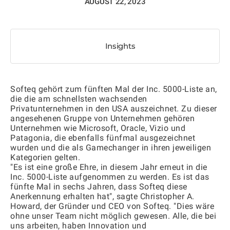
AUGUST 22, 2023
Insights
Softeq gehört zum fünften Mal der Inc. 5000-Liste an,
die die am schnellsten wachsenden
Privatunternehmen in den USA auszeichnet. Zu dieser
angesehenen Gruppe von Unternehmen gehören
Unternehmen wie Microsoft, Oracle, Vizio und
Patagonia, die ebenfalls fünfmal ausgezeichnet
wurden und die als Gamechanger in ihren jeweiligen
Kategorien gelten.
"Es ist eine große Ehre, in diesem Jahr erneut in die
Inc. 5000-Liste aufgenommen zu werden. Es ist das
fünfte Mal in sechs Jahren, dass Softeq diese
Anerkennung erhalten hat", sagte Christopher A.
Howard, der Gründer und CEO von Softeq. "Dies wäre
ohne unser Team nicht möglich gewesen. Alle, die bei
uns arbeiten, haben Innovation und