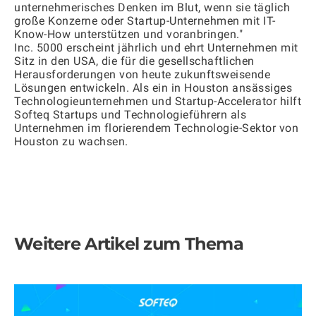
unternehmerisches Denken im Blut, wenn sie täglich
große Konzerne oder Startup-Unternehmen mit IT-
Know-How unterstützen und voranbringen."
Inc. 5000 erscheint jährlich und ehrt Unternehmen mit
Sitz in den USA, die für die gesellschaftlichen
Herausforderungen von heute zukunftsweisende
Lösungen entwickeln. Als ein in Houston ansässiges
Technologieunternehmen und Startup-Accelerator hilft
Softeq Startups und Technologieführern als
Unternehmen im florierendem Technologie-Sektor von
Houston zu wachsen.
Weitere Artikel zum Thema