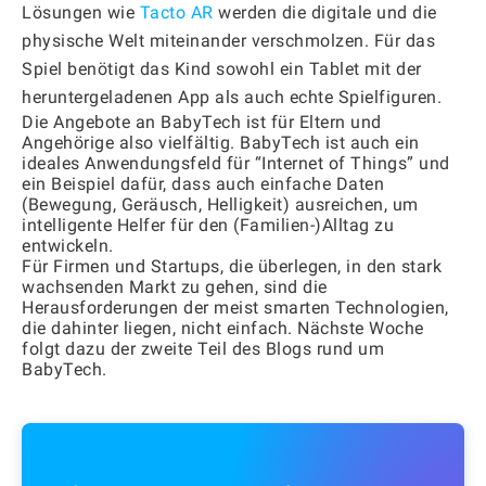
Lösungen wie
Tacto AR
werden die digitale und die
physische Welt miteinander verschmolzen. Für das
Spiel benötigt das Kind sowohl ein Tablet mit der
heruntergeladenen App als auch echte Spielfiguren.
Die Angebote an BabyTech ist für Eltern und
Angehörige also vielfältig. BabyTech ist auch ein
ideales Anwendungsfeld für “Internet of Things” und
ein Beispiel dafür, dass auch einfache Daten
(Bewegung, Geräusch, Helligkeit) ausreichen, um
intelligente Helfer für den (Familien-)Alltag zu
entwickeln.
Für Firmen und Startups, die überlegen, in den stark
wachsenden Markt zu gehen, sind die
Herausforderungen der meist smarten Technologien,
die dahinter liegen, nicht einfach. Nächste Woche
folgt dazu der zweite Teil des Blogs rund um
BabyTech.