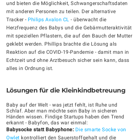
und bieten die Möglichkeit, Schwangerschaftsdaten
mit anderen Personen zu teilen. Der alternative
Tracker -
Philips Avalon CL
- überwacht die
Herzfrequenz des Babys und die Gebärmutteraktivität
mit speziellen Pflastern, die auf den Bauch der Mutter
geklebt werden. Phillips brachte die Lösung als
Reaktion auf die COVID-19-Pandemie - damit man in
Echtzeit und ohne Arztbesuch sicher sein kann, dass
alles in Ordnung ist.
Lösungen für die Kleinkindbetreuung
Baby auf der Welt - was jetzt fehlt, ist Ruhe und
Schlaf. Aber man möchte sein Baby in sicheren
Händen wissen. Findige Startups haben den Trend
erkannt - Babyfon, das war einmal:
Babysocke statt Babyphone:
Die smarte Socke von
Owlet
kontrolliert den Sauerstoffgehalt und die