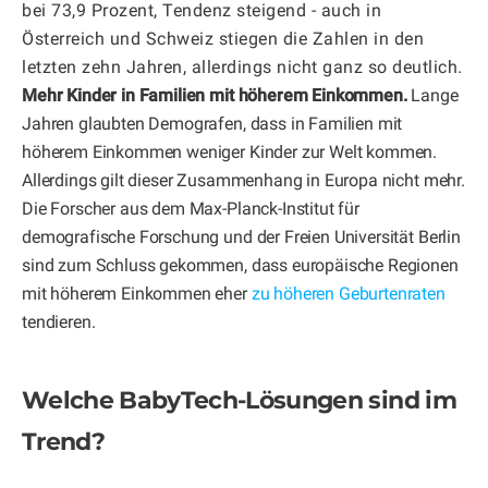
bei 73,9 Prozent, Tendenz steigend - auch in
Österreich und Schweiz stiegen die Zahlen in den
letzten zehn Jahren, allerdings nicht ganz so deutlich.
Mehr Kinder in Familien mit höherem Einkommen.
Lange
Jahren glaubten Demografen, dass in Familien mit
höherem Einkommen weniger Kinder zur Welt kommen.
Allerdings gilt dieser Zusammenhang in Europa nicht mehr.
Die Forscher aus dem Max-Planck-Institut für
demografische Forschung und der Freien Universität Berlin
sind zum Schluss gekommen, dass europäische Regionen
mit höherem Einkommen eher
zu höheren Geburtenraten
tendieren.
Welche BabyTech-Lösungen sind im
Trend?