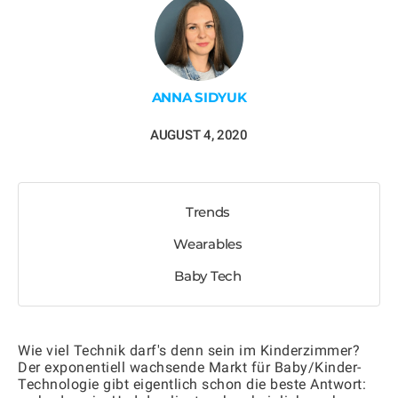
ANNA SIDYUK
AUGUST 4, 2020
Trends
Wearables
Baby Tech
Wie viel Technik darf's denn sein im Kinderzimmer?
Der exponentiell wachsende Markt für Baby/Kinder-
Technologie gibt eigentlich schon die beste Antwort: