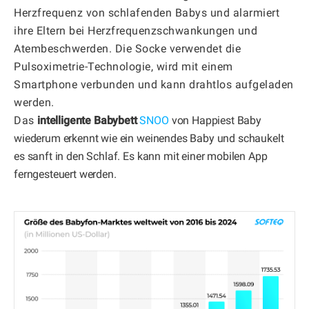
Herzfrequenz von schlafenden Babys und alarmiert
ihre Eltern bei Herzfrequenzschwankungen und
Atembeschwerden. Die Socke verwendet die
Pulsoximetrie-Technologie, wird mit einem
Smartphone verbunden und kann drahtlos aufgeladen
werden.
Das
intelligente Babybett
SNOO
von Happiest Baby
wiederum erkennt wie ein weinendes Baby und schaukelt
es sanft in den Schlaf. Es kann mit einer mobilen App
ferngesteuert werden.