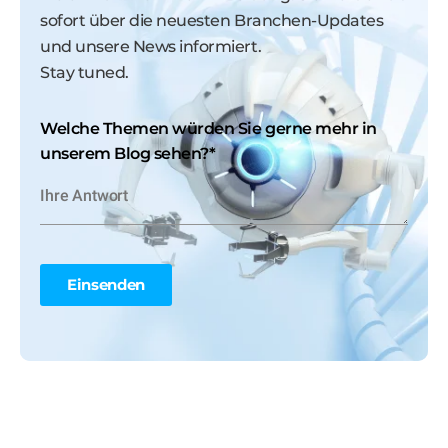
sofort über die neuesten Branchen-Updates
und unsere News informiert.
Stay tuned.
Welche Themen würden Sie gerne mehr in
unserem Blog sehen?
*