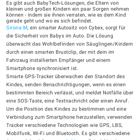
Es gibt auch BabyTech-Lösungen, die Eltern von
kleinen und großen Kindern ein paar Sorgen nehmen
können - indem sie ihnen verraten, wie es dem Kind
gerade geht und wo es sich befindet.
Sirona M
, ein smarter Autositz von Cybex, sorgt für
die Sicherheit von Babys im Auto. Die Lösung
überwacht das Wohlbefinden von Säuglingen/Kindern
durch einen smarten Brustclip, der mit dem im
Fahrzeug installierten Empfänger und einem
Smartphone synchronisiert ist.
Smarte GPS-Tracker überwachen den Standort des
Kindes, senden Benachrichtigungen, wenn es einen
bestimmten Bereich verlässt, und meldet Notfälle über
eine SOS-Taste, eine Textnachricht oder einen Anruf.
Um die Position des Kindes zu bestimmen und eine
Verbindung zum Smartphone herzustellen, verwenden
Tracker verschiedene Technologien wie GPS, LBS,
Mobilfunk, Wi-Fi und Bluetooth. Es gibt verschiedene