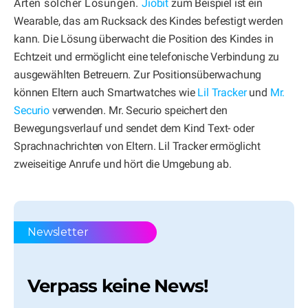
Arten solcher Lösungen.
Jiobit
zum Beispiel ist ein
Wearable, das am Rucksack des Kindes befestigt werden
kann. Die Lösung überwacht die Position des Kindes in
Echtzeit und ermöglicht eine telefonische Verbindung zu
ausgewählten Betreuern. Zur Positionsüberwachung
können Eltern auch Smartwatches wie
Lil Tracker
und
Mr.
Securio
verwenden. Mr. Securio speichert den
Bewegungsverlauf und sendet dem Kind Text- oder
Sprachnachrichten von Eltern. Lil Tracker ermöglicht
zweiseitige Anrufe und hört die Umgebung ab.
Newsletter
Verpass keine News!