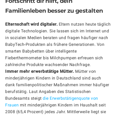
Fortschritt dir hilft, dein
Familienleben besser zu gestalten
Elternschaft wird digitaler.
Eltern nutzen heute täglich
digitale Technologien. Sie lassen sich im Internet und
in sozialen Medien beraten und fragen häufiger nach
BabyTech-Produkten als frühere Generationen. Von
smarten Babybetten über intelligente
Fieberthermometer bis Milchpumpen erfreuen sich
zahlreiche Produkte wachsender Nachfrage.
Immer mehr erwerbstätige Mütter.
Mütter von
minderjährigen Kindern in Deutschland sind auch
dank familienpolitischer Maßnahmen immer häufiger
berufstätig. Laut Angaben des Statistischen
Bundesamts steigt
die Erwerbstätigenquote von
Frauen
mit minderjährigen Kindern im Haushalt seit
2008 (65,4 Prozent) jedes Jahr. Mittlerweile liegt sie