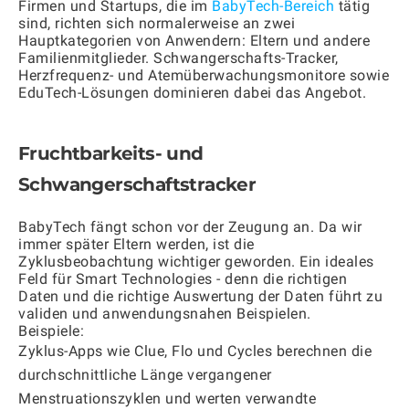
Firmen und Startups, die im
BabyTech-Bereich
tätig
sind, richten sich normalerweise an zwei
Hauptkategorien von Anwendern: Eltern und andere
Familienmitglieder. Schwangerschafts-Tracker,
Herzfrequenz- und Atemüberwachungsmonitore sowie
EduTech-Lösungen dominieren dabei das Angebot.
Fruchtbarkeits- und
Schwangerschaftstracker
BabyTech fängt schon vor der Zeugung an. Da wir
immer später Eltern werden, ist die
Zyklusbeobachtung wichtiger geworden. Ein ideales
Feld für Smart Technologies - denn die richtigen
Daten und die richtige Auswertung der Daten führt zu
validen und anwendungsnahen Beispielen.
Beispiele:
Zyklus-Apps wie Clue, Flo und Cycles berechnen die
durchschnittliche Länge vergangener
Menstruationszyklen und werten verwandte