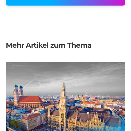
Mehr Artikel zum Thema