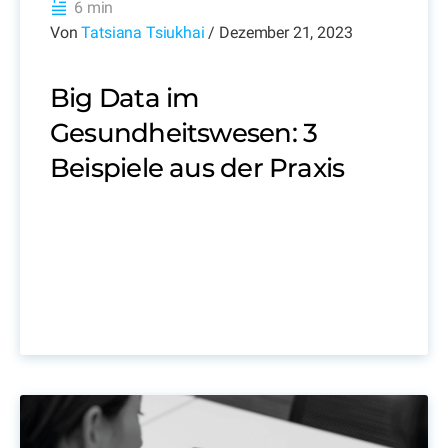
6 min
Von
Tatsiana Tsiukhai
/ Dezember 21, 2023
Big Data im
Gesundheitswesen: 3
Beispiele aus der Praxis