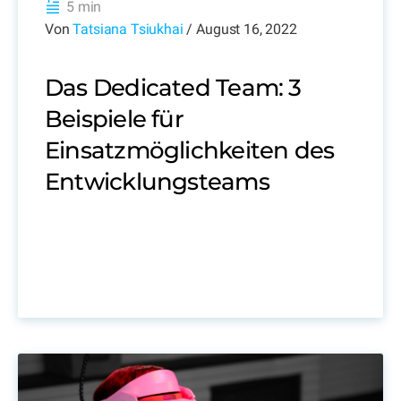
5 min
Von
Tatsiana Tsiukhai
/ August 16, 2022
Das Dedicated Team: 3
Beispiele für
Einsatzmöglichkeiten des
Entwicklungsteams