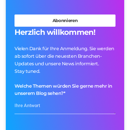
Herzlich willkommen!
Vielen Dank für Ihre Anmeldung. Sie werden
ab sofort über die neuesten Branchen-
Updates und unsere News informiert.
Stay tuned.
Welche Themen würden Sie gerne mehr in
unserem Blog sehen?
*