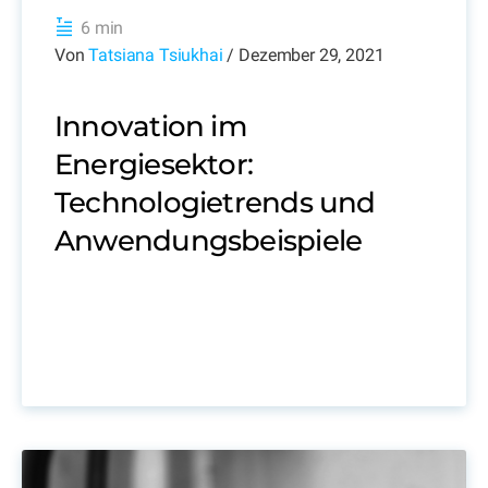
6 min
Von
Tatsiana Tsiukhai
/ Dezember 29, 2021
Innovation im
Energiesektor:
Technologietrends und
Anwendungsbeispiele