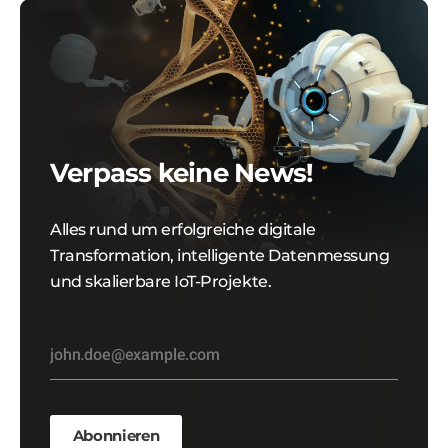
Verpass keine News!
Alles rund um erfolgreiche digitale
Transformation, intelligente Datenmessung
und skalierbare IoT-Projekte.