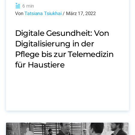
6 min
Von
Tatsiana Tsiukhai
/ März 17, 2022
Digitale Gesundheit: Von
Digitalisierung in der
Pflege bis zur Telemedizin
für Haustiere