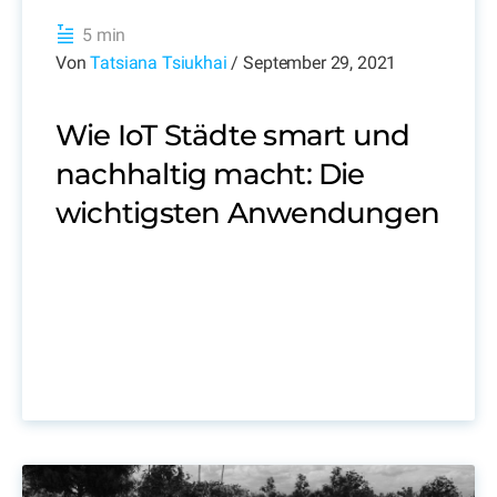
5 min
Von
Tatsiana Tsiukhai
/ September 29, 2021
Wie IoT Städte smart und
nachhaltig macht: Die
wichtigsten Anwendungen