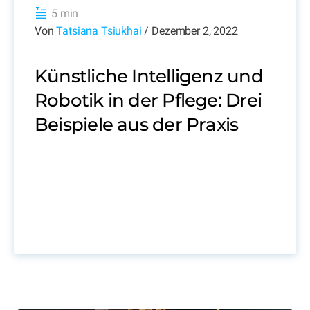
5 min
Von
Tatsiana Tsiukhai
/ Dezember 2, 2022
Künstliche Intelligenz und
Robotik in der Pflege: Drei
Beispiele aus der Praxis