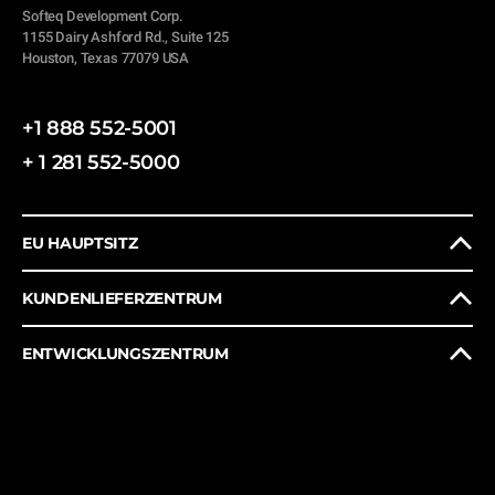
Softeq Development Corp.
1155 Dairy Ashford Rd., Suite 125
Houston, Texas 77079 USA
+1 888 552-5001
+ 1 281 552-5000
EU HAUPTSITZ
KUNDENLIEFERZENTRUM
ENTWICKLUNGSZENTRUM