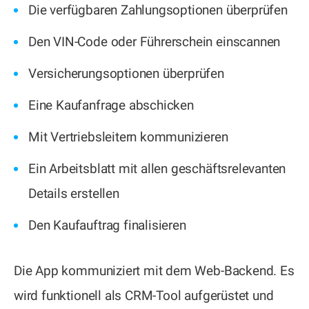
Die verfügbaren Zahlungsoptionen überprüfen
Den VIN-Code oder Führerschein einscannen
Versicherungsoptionen überprüfen
Eine Kaufanfrage abschicken
Mit Vertriebsleitern kommunizieren
Ein Arbeitsblatt mit allen geschäftsrelevanten
Details erstellen
Den Kaufauftrag finalisieren
Die App kommuniziert mit dem Web-Backend. Es
wird funktionell als CRM-Tool aufgerüstet und