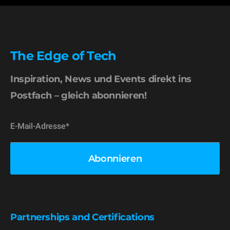
The Edge of Tech
Inspiration, News und Events direkt ins
Postfach – gleich abonnieren!
Partnerships and Certifications