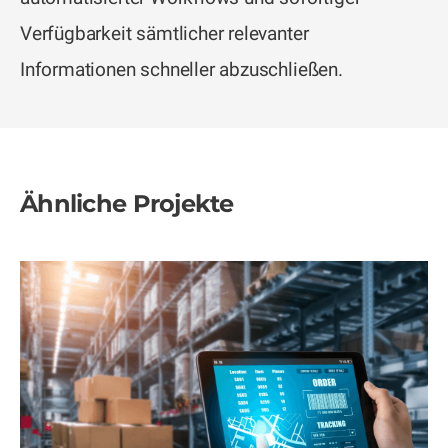
Verfügbarkeit sämtlicher relevanter
Informationen schneller abzuschließen.
Ähnliche Projekte