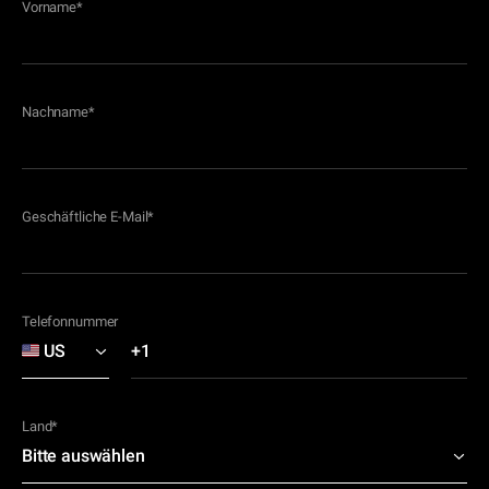
Vorname
*
Nachname
*
Geschäftliche E-Mail
*
Telefonnummer
Land
*