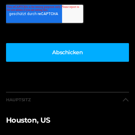
HAUPTSITZ
Houston, US