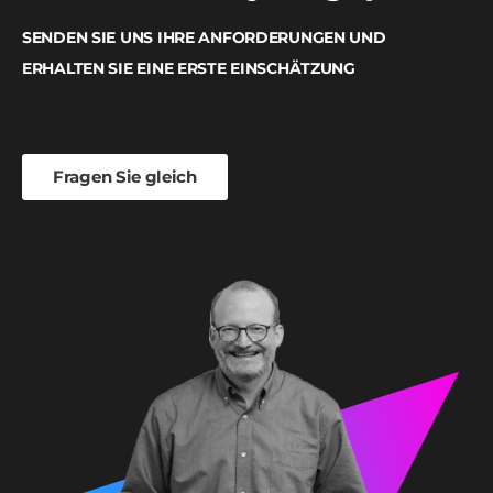
SENDEN SIE UNS IHRE ANFORDERUNGEN UND
ERHALTEN SIE EINE ERSTE EINSCHÄTZUNG
Fragen Sie gleich