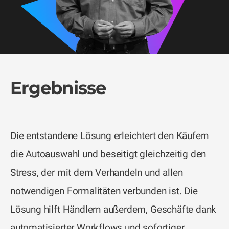
Ergebnisse
Die entstandene Lösung erleichtert den Käufern
die Autoauswahl und beseitigt gleichzeitig den
Stress, der mit dem Verhandeln und allen
notwendigen Formalitäten verbunden ist. Die
Lösung hilft Händlern außerdem, Geschäfte dank
automatisierter Workflows und sofortiger