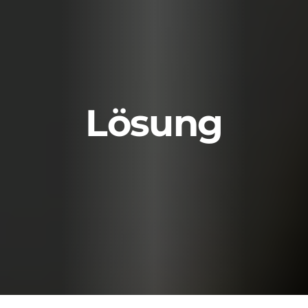
Lösung