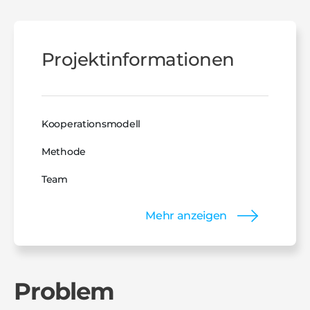
Projektinformationen
Kooperationsmodell
Methode
Team
Mehr anzeigen
Problem