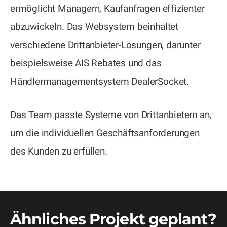
ermöglicht Managern, Kaufanfragen effizienter
abzuwickeln. Das Websystem beinhaltet
verschiedene Drittanbieter-Lösungen, darunter
beispielsweise AIS Rebates und das
Händlermanagementsystem DealerSocket.
Das Team passte Systeme von Drittanbietern an,
um die individuellen Geschäftsanforderungen
des Kunden zu erfüllen.
Ähnliches Projekt geplant?