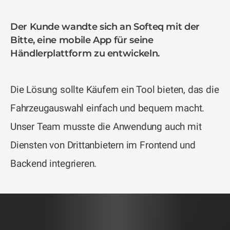
Der Kunde wandte sich an Softeq mit der
Bitte, eine mobile App für seine
Händlerplattform zu entwickeln.
Die Lösung sollte Käufern ein Tool bieten, das die
Fahrzeugauswahl einfach und bequem macht.
Unser Team musste die Anwendung auch mit
Diensten von Drittanbietern im Frontend und
Backend integrieren.