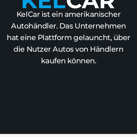
KelCar ist ein amerikanischer
Autohändler. Das Unternehmen
hat eine Plattform gelauncht, über
die Nutzer Autos von Händlern
kaufen können.