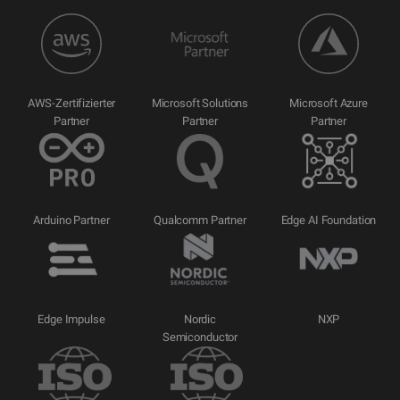
AWS-Zertifizierter
Microsoft Solutions
Microsoft Azure
Partner
Partner
Partner
Arduino Partner
Qualcomm Partner
Edge AI Foundation
Edge Impulse
Nordic
NXP
Semiconductor