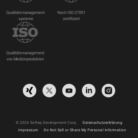
Qualitätsmanagement-
Nach ISO:27001
systeme
zertifiziert
Qualitätsmanagement
von Medizinprodukten
© 2026 Softeq Development Corp.
Datenschutzerklärung
Impressum
Do Not Sell or Share My Personal Information