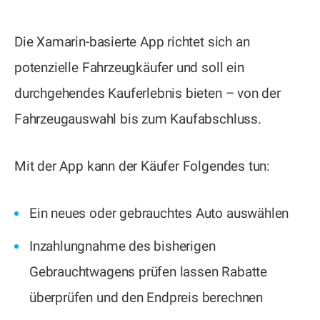
Die Xamarin-basierte App richtet sich an
potenzielle Fahrzeugkäufer und soll ein
durchgehendes Kauferlebnis bieten – von der
Fahrzeugauswahl bis zum Kaufabschluss.
Mit der App kann der Käufer Folgendes tun:
Ein neues oder gebrauchtes Auto auswählen
Inzahlungnahme des bisherigen
Gebrauchtwagens prüfen lassen Rabatte
überprüfen und den Endpreis berechnen