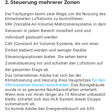
2. Steuerung mehrerer Zonen
Der Fachjargon kennt zwei Wege, um die Nutzung des
klimatisierten Luftstroms zu kontrollieren:
VAV (Variable-Air-Volume)-Mehrzonensysteme, in dem
Sensoren in jedem Bereich installiert sind und
individuell gesteuert werden
CAV (Constant Air Volume)-Systeme, die von einer
Einheit bedient werden und weniger flexible
Steuerungsoptionen bieten. Sie sehen keine
Zonensteuerung vor und schalten den Luftstrom auf
der gesamten Etage ab.
Das Unternehmen Adobe hat sich bei der
Klimatisierung und Heizung ihres Hauptsitzes
für den
VAV-basierten Ansatz entschieden
. Das Bürogebäude
wurde in so genannte Nachbarschaften unterteilt.
Wenn eine von ihnen länger als 15 Minuten unbesetzt
bleibt, schaltet sich das HLK-System dieser Gruppe
automatisch ab.
So konnte Adobe den Energieverbrauch um 65%