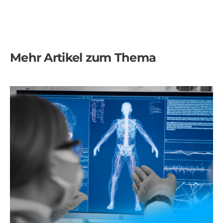
Mehr Artikel zum Thema