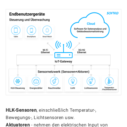
HLK-Sensoren
, einschließlich Temperatur-,
Bewegungs-, Lichtsensoren usw.
Aktuatoren
- nehmen den elektrischen Input von