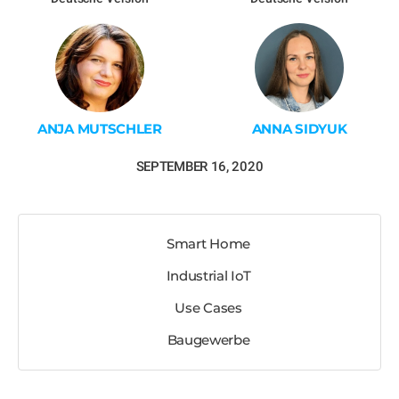
ANJA MUTSCHLER
ANNA SIDYUK
SEPTEMBER 16, 2020
Smart Home
Industrial IoT
Use Cases
Baugewerbe