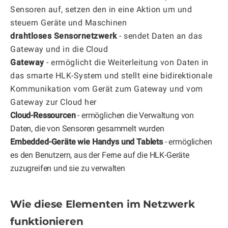
Sensoren auf, setzen den in eine Aktion um und
steuern Geräte und Maschinen
drahtloses Sensornetzwerk
- sendet Daten an das
Gateway und in die Cloud
Gateway
- ermöglicht die Weiterleitung von Daten in
das smarte HLK-System und stellt eine bidirektionale
Kommunikation vom Gerät zum Gateway und vom
Gateway zur Cloud her
Cloud-Ressourcen
- ermöglichen die Verwaltung von
Daten, die von Sensoren gesammelt wurden
Embedded-Geräte wie Handys und Tablets
- ermöglichen
es den Benutzern, aus der Ferne auf die HLK-Geräte
zuzugreifen und sie zu verwalten
Wie diese Elementen im Netzwerk
funktionieren