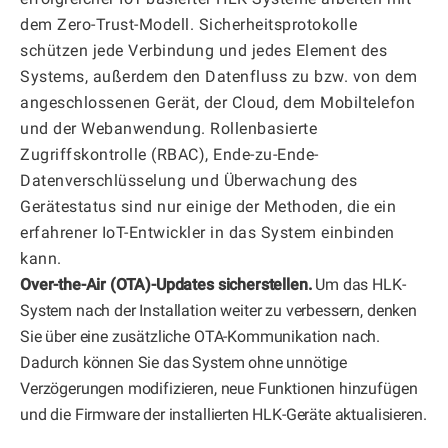
dem Zero-Trust-Modell. Sicherheitsprotokolle
schützen jede Verbindung und jedes Element des
Systems, außerdem den Datenfluss zu bzw. von dem
angeschlossenen Gerät, der Cloud, dem Mobiltelefon
und der Webanwendung. Rollenbasierte
Zugriffskontrolle (RBAC), Ende-zu-Ende-
Datenverschlüsselung und Überwachung des
Gerätestatus sind nur einige der Methoden, die ein
erfahrener IoT-Entwickler in das System einbinden
kann.
Over-the-Air (OTA)-Updates sicherstellen.
Um das HLK-
System nach der Installation weiter zu verbessern, denken
Sie über eine zusätzliche OTA-Kommunikation nach.
Dadurch können Sie das System ohne unnötige
Verzögerungen modifizieren, neue Funktionen hinzufügen
und die Firmware der installierten HLK-Geräte aktualisieren.