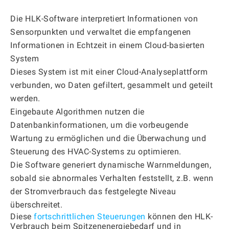
Die HLK-Software interpretiert Informationen von
Sensorpunkten und verwaltet die empfangenen
Informationen in Echtzeit in einem Cloud-basierten
System
Dieses System ist mit einer Cloud-Analyseplattform
verbunden, wo Daten gefiltert, gesammelt und geteilt
werden.
Eingebaute Algorithmen nutzen die
Datenbankinformationen, um die vorbeugende
Wartung zu ermöglichen und die Überwachung und
Steuerung des HVAC-Systems zu optimieren.
Die Software generiert dynamische Warnmeldungen,
sobald sie abnormales Verhalten feststellt, z.B. wenn
der Stromverbrauch das festgelegte Niveau
überschreitet.
Diese
fortschrittlichen Steuerungen
können den HLK-
Verbrauch beim Spitzenenergiebedarf und in