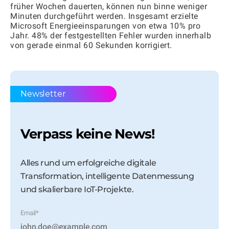
früher Wochen dauerten, können nun binne weniger
Minuten durchgeführt werden. Insgesamt erzielte
Microsoft Energieeinsparungen von etwa 10% pro
Jahr. 48% der festgestellten Fehler wurden innerhalb
von gerade einmal 60 Sekunden korrigiert.
Newsletter
Verpass keine News!
Alles rund um erfolgreiche digitale
Transformation, intelligente Datenmessung
und skalierbare IoT-Projekte.
Email
*