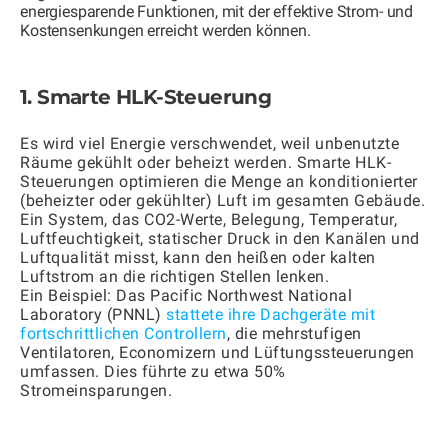
energiesparende Funktionen, mit der effektive Strom- und
Kostensenkungen erreicht werden können.
1. Smarte HLK-Steuerung
Es wird viel Energie verschwendet, weil unbenutzte
Räume gekühlt oder beheizt werden. Smarte HLK-
Steuerungen optimieren die Menge an konditionierter
(beheizter oder gekühlter) Luft im gesamten Gebäude.
Ein System, das CO2-Werte, Belegung, Temperatur,
Luftfeuchtigkeit, statischer Druck in den Kanälen und
Luftqualität misst, kann den heißen oder kalten
Luftstrom an die richtigen Stellen lenken.
Ein Beispiel: Das Pacific Northwest National
Laboratory (PNNL)
stattete ihre Dachgeräte mit
fortschrittlichen Controllern
, die mehrstufigen
Ventilatoren, Economizern und Lüftungssteuerungen
umfassen. Dies führte zu etwa 50%
Stromeinsparungen.