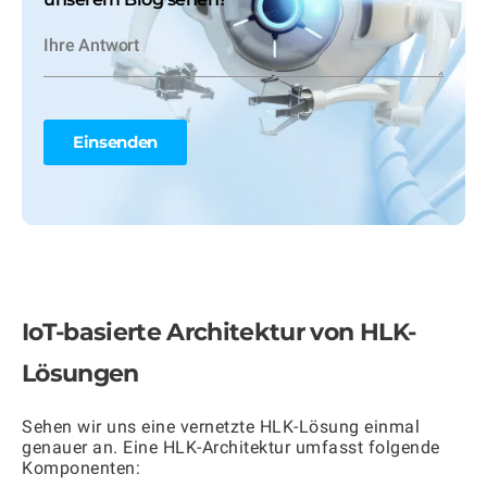
IoT-basierte Architektur von HLK-
Lösungen
Sehen wir uns eine vernetzte HLK-Lösung einmal
genauer an. Eine HLK-Architektur umfasst folgende
Komponenten: