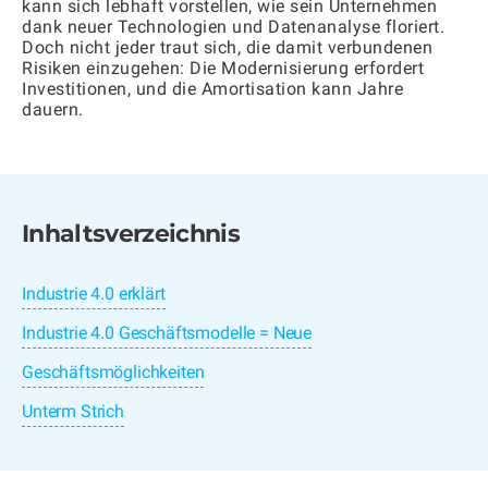
kann sich lebhaft vorstellen, wie sein Unternehmen
dank neuer Technologien und Datenanalyse floriert.
Doch nicht jeder traut sich, die damit verbundenen
Risiken einzugehen: Die Modernisierung erfordert
Investitionen, und die Amortisation kann Jahre
dauern.
Inhaltsverzeichnis
Industrie 4.0 erklärt
Industrie 4.0 Geschäftsmodelle = Neue
Geschäftsmöglichkeiten
Unterm Strich