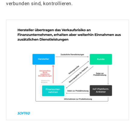
verbunden sind, kontrollieren.