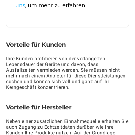
uns
, um mehr zu erfahren.
Vorteile für Kunden
Ihre Kunden profitieren von der verlängerten
Lebensdauer der Geräte und davon, dass
Ausfallzeiten vermieden werden. Sie müssen nicht
mehr nach einem Anbieter für diese Dienstleistungen
suchen und können sich voll und ganz auf ihr
Kerngeschäft konzentrieren.
Vorteile für Hersteller
Neben einer zusätzlichen Einnahmequelle erhalten Sie
auch Zugang zu Echtzeitdaten darüber, wie Ihre
Kunden Ihre Produkte nutzen. Auf der Grundlage