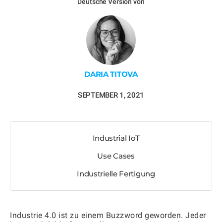
Deutsche Version von
DARIA TITOVA
SEPTEMBER 1, 2021
Industrial IoT
Use Cases
Industrielle Fertigung
Industrie 4.0 ist zu einem Buzzword geworden. Jeder