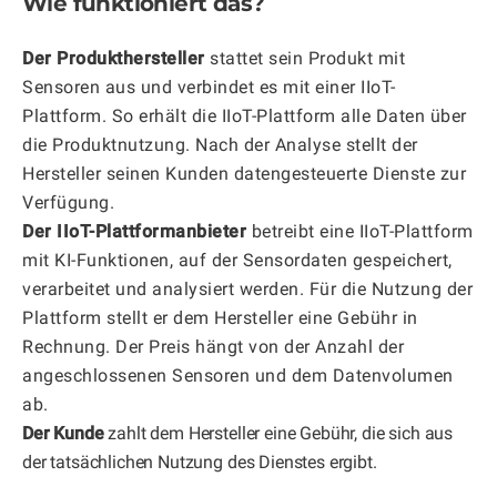
Wie funktioniert das?
Der Produkthersteller
stattet sein Produkt mit
Sensoren aus und verbindet es mit einer IIoT-
Plattform. So erhält die IIoT-Plattform alle Daten über
die Produktnutzung. Nach der Analyse stellt der
Hersteller seinen Kunden datengesteuerte Dienste zur
Verfügung.
Der IIoT-Plattformanbieter
betreibt eine IIoT-Plattform
mit KI-Funktionen, auf der Sensordaten gespeichert,
verarbeitet und analysiert werden. Für die Nutzung der
Plattform stellt er dem Hersteller eine Gebühr in
Rechnung. Der Preis hängt von der Anzahl der
angeschlossenen Sensoren und dem Datenvolumen
ab.
Der Kunde
zahlt dem Hersteller eine Gebühr, die sich aus
der tatsächlichen Nutzung des Dienstes ergibt.