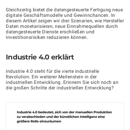
Gleichzeitig bietet die datengesteuerte Fertigung neue
digitale Geschäftsmodelle und Gewinnchancen. In
diesem Artikel zeigen wir drei Szenarien, wie Hersteller
Daten monetarisieren, neue Einnahmequellen durch
datengesteuerte Dienste erschließen und
Investitionsrisiken reduzieren können.
Industrie 4.0 erklärt
Industrie 4.0 steht für die vierte industrielle
Revolution. Ein weiterer Meilenstein in der
industriellen Entwicklung. Erinnern Sie sich noch an
die großen Schritte der industriellen Entwicklung?