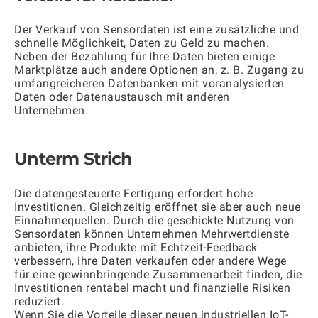
Der Verkauf von Sensordaten ist eine zusätzliche und
schnelle Möglichkeit, Daten zu Geld zu machen.
Neben der Bezahlung für Ihre Daten bieten einige
Marktplätze auch andere Optionen an, z. B. Zugang zu
umfangreicheren Datenbanken mit voranalysierten
Daten oder Datenaustausch mit anderen
Unternehmen.
Unterm Strich
Die datengesteuerte Fertigung erfordert hohe
Investitionen. Gleichzeitig eröffnet sie aber auch neue
Einnahmequellen. Durch die geschickte Nutzung von
Sensordaten können Unternehmen Mehrwertdienste
anbieten, ihre Produkte mit Echtzeit-Feedback
verbessern, ihre Daten verkaufen oder andere Wege
für eine gewinnbringende Zusammenarbeit finden, die
Investitionen rentabel macht und finanzielle Risiken
reduziert.
Wenn Sie die Vorteile dieser neuen industriellen IoT-