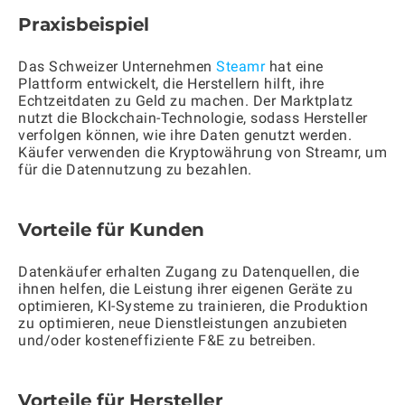
Praxisbeispiel
Das Schweizer Unternehmen
Steamr
hat eine
Plattform entwickelt, die Herstellern hilft, ihre
Echtzeitdaten zu Geld zu machen. Der Marktplatz
nutzt die Blockchain-Technologie, sodass Hersteller
verfolgen können, wie ihre Daten genutzt werden.
Käufer verwenden die Kryptowährung von Streamr, um
für die Datennutzung zu bezahlen.
Vorteile für Kunden
Datenkäufer erhalten Zugang zu Datenquellen, die
ihnen helfen, die Leistung ihrer eigenen Geräte zu
optimieren, KI-Systeme zu trainieren, die Produktion
zu optimieren, neue Dienstleistungen anzubieten
und/oder kosteneffiziente F&E zu betreiben.
Vorteile für Hersteller