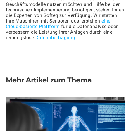
Geschäftsmodelle nutzen möchten und Hilfe bei der
technischen Implementierung benötigen, stehen Ihnen
die Experten von Softeq zur Verfügung. Wir statten
Ihre Maschinen mit Sensoren aus, erstellen
eine
Cloud-basierte Plattform
für die Datenanalyse oder
verbessern die Leistung Ihrer Anlagen durch eine
reibungslose
Datenübertragung
.
Mehr Artikel zum Thema