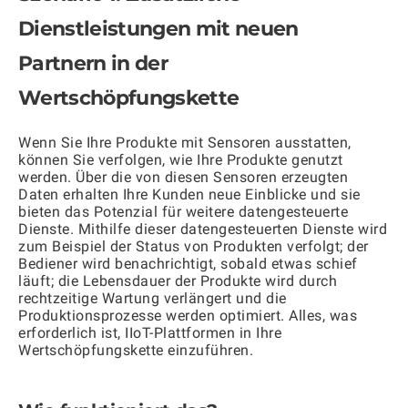
Dienstleistungen mit neuen
Partnern in der
Wertschöpfungskette
Wenn Sie Ihre Produkte mit Sensoren ausstatten,
können Sie verfolgen, wie Ihre Produkte genutzt
werden. Über die von diesen Sensoren erzeugten
Daten erhalten Ihre Kunden neue Einblicke und sie
bieten das Potenzial für weitere datengesteuerte
Dienste. Mithilfe dieser datengesteuerten Dienste wird
zum Beispiel der Status von Produkten verfolgt; der
Bediener wird benachrichtigt, sobald etwas schief
läuft; die Lebensdauer der Produkte wird durch
rechtzeitige Wartung verlängert und die
Produktionsprozesse werden optimiert. Alles, was
erforderlich ist, IIoT-Plattformen in Ihre
Wertschöpfungskette einzuführen.