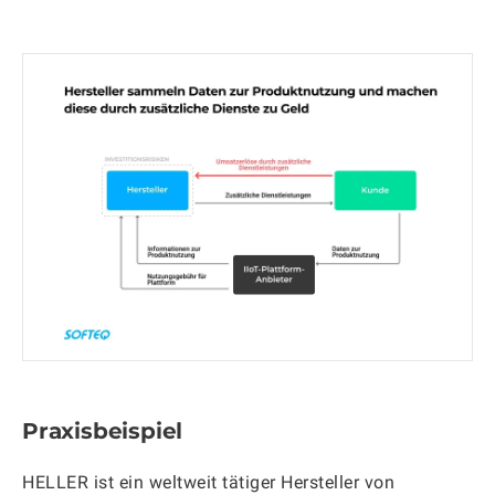
Praxisbeispiel
HELLER ist ein weltweit tätiger Hersteller von