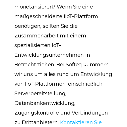
monetarisieren? Wenn Sie eine
maßgeschneiderte IIoT-Plattform
benötigen, sollten Sie die
Zusammenarbeit mit einem
spezialisierten IoT-
Entwicklungsunternehmen in
Betracht ziehen. Bei Softeq kümmern
wir uns um alles rund um Entwicklung
von IIoT-Plattformen, einschließlich
Serverbereitstellung,
Datenbankentwicklung,
Zugangskontrolle und Verbindungen
zu Drittanbietern.
Kontaktieren Sie