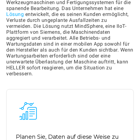
Werkzeugmaschinen und Fertigungssystemen für die
spanende Bearbeitung. Das Unternehmen hat eine
Lösung
entwickelt, die es seinen Kunden ermöglicht,
Verluste durch ungeplante Ausfallzeiten zu
vermeiden. Die Lösung nutzt MindSphere, eine IIoT-
Plattform von Siemens, die Maschinendaten
aggregiert und verarbeitet. Alle Betriebs- und
Wartungsdaten sind in einer mobilen App sowohl für
den Hersteller als auch für den Kunden sichtbar. Wenn
Wartungsarbeiten erforderlich sind oder eine
unerwartete Überlastung der Maschine auftritt, kann
HELLER sofort reagieren, um die Situation zu
verbessern.
Planen Sie, Daten auf diese Weise zu