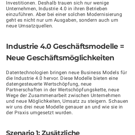
Investitionen. Deshalb trauen sich nur wenige
Unternehmen, Industrie 4.0 in ihren Betrieben
einzuführen. Aber bei einer solchen Modernisierung
geht es nicht nur um Ausgaben, sondern auch um
neue Umsatzquellen.
Industrie 4.0 Geschäftsmodelle =
Neue Geschäftsmöglichkeiten
Datentechnologien bringen neue Business Models für
die Industrie 4.0 hervor. Diese Modelle bieten eine
datengesteuerte Wertschöpfung, neue
Partnerschaften in der Wertschöpfungskette, neue
Wege der Zusammenarbeit zwischen Unternehmen
und neue Möglichkeiten, Umsatz zu steigern. Schauen
wir uns drei neue Modelle genauer an und wie sie in
der Praxis umgesetzt wurden.
Szenario 1: Zusätzliche