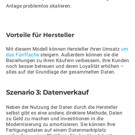
Anlage problemlos skalieren.
Vorteile für Hersteller
Mit diesem Modell können Hersteller ihren Umsatz
um
das Fünffache
steigern. Außerdem können sie die
Beziehungen zu ihren Käufern verbessern, ihre Kunden
noch besser betreuen und deren Loyalität erhöhen –
alles auf der Grundlage der gesammelten Daten.
Szenario 3: Datenverkauf
Neben der Nutzung der Daten durch die Hersteller
selbst gibt es eine andere, direktere Methode, Daten
zu Geld zu machen und Investitionen in die
Modernisierung zu amortisieren. Sie können Ihre
Fertigungsdaten auf einem Datenmarktplatz