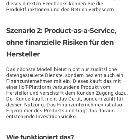
dieses direkten Feedbacks können Sie die
Produktfunktionen und den Betrieb verbessern.
Szenario 2: Product-as-a-Service,
ohne finanzielle Risiken für den
Hersteller
Das nächste Modell bietet nicht nur zusätzliche
datengesteuerte Dienste, sondern bezieht auch ein
Finanzunternehmen mit ein. Dieses kauft das mit
einer IIoT-Plattform verbundene Produkt vom
Hersteller und verschafft dem Kunden Zugang dazu.
Der Kunde kauft nicht das Gerät, sondern zahlt für
dessen Nutzung. Das Finanzunternehmen ist also
Eigentümer des Produkts und trägt das daraus
entstehende Investitionsrisiko.
Wie funktioniert das?