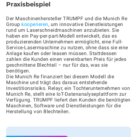
Praxisbeispiel
Der Maschinenhersteller TRUMPF und die Munich Re
Group
kooperieren
, um innovative Dienstleistungen
rund um Laserschneidmaschinen anzubieten. Sie
haben ein Pay-per-part-Modell entwickelt, das es
produzierenden Unternehmen ermöglicht, eine Full-
Service-Lasermaschine zu nutzen, ohne dass sie eine
Anlage kaufen oder leasen müssen. Stattdessen
zahlen die Kunden einen vereinbarten Preis für jedes
geschnittene Blechteil – nur für das, was sie
benötigen.
Die Munich Re finanziert bei diesem Modell die
Maschine und trägt das daraus entstehende
Investitionsrisiko. Relayr, ein Tochterunternehmen von
Munich Re, stellt eine IoT-Datenanalyseplattform zur
Verfügung. TRUMPF liefert den Kunden die benötigten
Maschinen, Software und Dienstleistungen für die
Herstellung von Blechteilen.