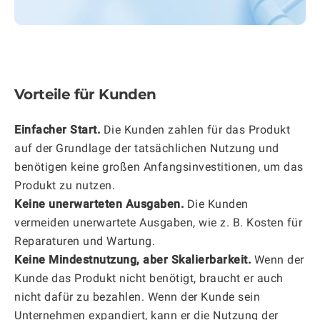
Vorteile für Kunden
Einfacher Start.
Die Kunden zahlen für das Produkt
auf der Grundlage der tatsächlichen Nutzung und
benötigen keine großen Anfangsinvestitionen, um das
Produkt zu nutzen.
Keine unerwarteten Ausgaben.
Die Kunden
vermeiden unerwartete Ausgaben, wie z. B. Kosten für
Reparaturen und Wartung.
Keine Mindestnutzung, aber Skalierbarkeit.
Wenn der
Kunde das Produkt nicht benötigt, braucht er auch
nicht dafür zu bezahlen. Wenn der Kunde sein
Unternehmen expandiert, kann er die Nutzung der