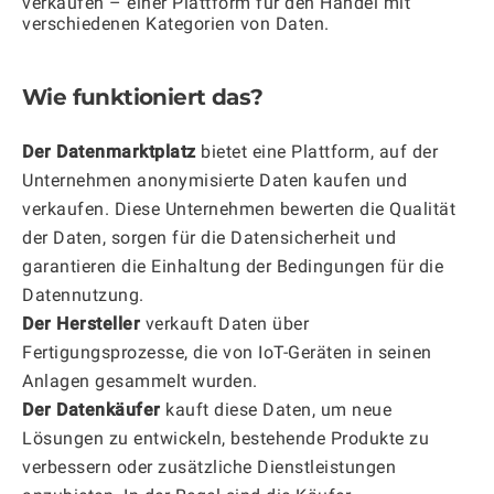
verkaufen – einer Plattform für den Handel mit
verschiedenen Kategorien von Daten.
Wie funktioniert das?
Der Datenmarktplatz
bietet eine Plattform, auf der
Unternehmen anonymisierte Daten kaufen und
verkaufen. Diese Unternehmen bewerten die Qualität
der Daten, sorgen für die Datensicherheit und
garantieren die Einhaltung der Bedingungen für die
Datennutzung.
Der Hersteller
verkauft Daten über
Fertigungsprozesse, die von IoT-Geräten in seinen
Anlagen gesammelt wurden.
Der Datenkäufer
kauft diese Daten, um neue
Lösungen zu entwickeln, bestehende Produkte zu
verbessern oder zusätzliche Dienstleistungen