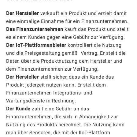
Der Hersteller
verkauft ein Produkt und erzielt damit
eine einmalige Einnahme für ein Finanzunternehmen.
Das Finanzunternehmen
kauft das Produkt und stellt
es einem Kunden gegen eine Gebühr zur Verfügung.
Der IoT-Plattformanbieter
kontrolliert die Nutzung
und die Preisgestaltung gemäß Vertrag. Er stellt die
Daten über die Produktnutzung dem Hersteller und
dem Finanzunternehmen zur Verfügung.
Der Hersteller
stellt sicher, dass ein Kunde das
Produkt jederzeit nutzen kann. Er stellt dem
Finanzunternehmen Integrations- und
Wartungsdienste in Rechnung.
Der Kunde
zahlt eine Gebühr an das
Finanzunternehmen, die sich in Abhängigkeit zur
Nutzung des Produkts berechnet. Die Nutzung kann
man über Sensoren, die mit der IIoT-Plattform