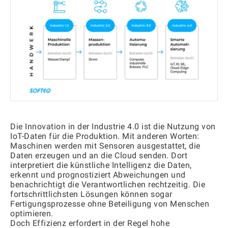
Die Innovation in der Industrie 4.0 ist die Nutzung von
IoT-Daten für die Produktion. Mit anderen Worten:
Maschinen werden mit Sensoren ausgestattet, die
Daten erzeugen und an die Cloud senden. Dort
interpretiert die künstliche Intelligenz die Daten,
erkennt und prognostiziert Abweichungen und
benachrichtigt die Verantwortlichen rechtzeitig. Die
fortschrittlichsten Lösungen können sogar
Fertigungsprozesse ohne Beteiligung von Menschen
optimieren.
Doch Effizienz erfordert in der Regel hohe