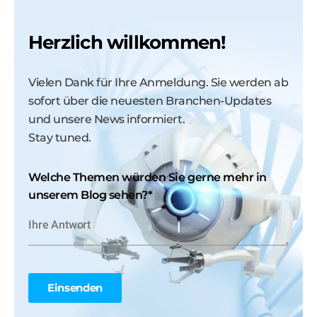
Herzlich willkommen!
Vielen Dank für Ihre Anmeldung. Sie werden ab
sofort über die neuesten Branchen-Updates
und unsere News informiert.
Stay tuned.
Welche Themen würden Sie gerne mehr in
unserem Blog sehen?
*