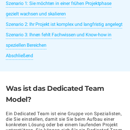
Szenario 1: Sie möchten in einer frühen Projektphase
gezielt wachsen und skalieren
Szenario 2: Ihr Projekt ist komplex und langfristig angelegt
Szenario 3: Ihnen fehlt Fachwissen und Know-how in
speziellen Bereichen
Abschließend
Was ist das Dedicated Team
Model?
Ein Dedicated Team ist eine Gruppe von Spezialisten,
die Sie einstellen, damit sie Sie beim Aufbau einer
konkreten Lösung oder bei einem laufenden Projekt