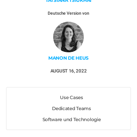
TATSIANA TSIUKHAI
Deutsche Version von
MANON DE HEUS
AUGUST 16, 2022
Use Cases
Dedicated Teams
Software und Technologie