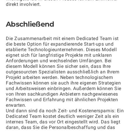
direkt involviert.
Abschließend
Die Zusammenarbeit mit einem Dedicated Team ist
die beste Option für expandierende Start-ups und
etablierte Technologieunternehmen. Dieses Modell
eignet sich für langfristige Projekte mit unklaren
Anforderungen und wechselnden Umfängen. Bei
diesem Modell können Sie sicher sein, dass Ihre
outgesourcten Spezialisten ausschließlich an Ihrem
Projekt arbeiten werden. Neben technologischem
Fachwissen können sie auch ihre eigenen Strategien
und Arbeitsweisen einbringen. Außerdem können Sie
von Ihren sachkundigen Anbietern nachgewiesenes
Fachwissen und Erfahrung mit ähnlichen Projekten
erwarten.
Und dann sind da noch Zeit- und Kostenersparnis: Ein
Dedicated Team kostet deutlich weniger Zeit als ein
internes Team, das vor Ort eingestellt wird. Das liegt
daran, dass Sie die Personalbeschaffung und das