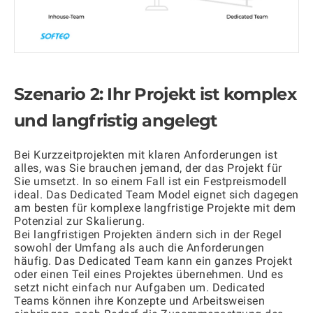
Szenario 2: Ihr Projekt ist komplex
und langfristig angelegt
Bei Kurzzeitprojekten mit klaren Anforderungen ist
alles, was Sie brauchen jemand, der das Projekt für
Sie umsetzt. In so einem Fall ist ein Festpreismodell
ideal. Das Dedicated Team Model eignet sich dagegen
am besten für komplexe langfristige Projekte mit dem
Potenzial zur Skalierung.
Bei langfristigen Projekten ändern sich in der Regel
sowohl der Umfang als auch die Anforderungen
häufig. Das Dedicated Team kann ein ganzes Projekt
oder einen Teil eines Projektes übernehmen. Und es
setzt nicht einfach nur Aufgaben um. Dedicated
Teams können ihre Konzepte und Arbeitsweisen