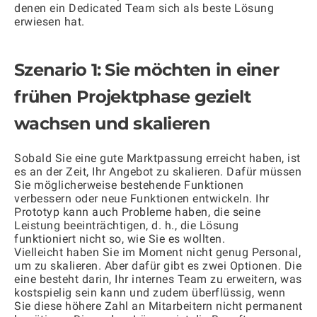
denen ein Dedicated Team sich als beste Lösung
erwiesen hat.
Szenario 1: Sie möchten in einer
frühen Projektphase gezielt
wachsen und skalieren
Sobald Sie eine gute Marktpassung erreicht haben, ist
es an der Zeit, Ihr Angebot zu skalieren. Dafür müssen
Sie möglicherweise bestehende Funktionen
verbessern oder neue Funktionen entwickeln. Ihr
Prototyp kann auch Probleme haben, die seine
Leistung beeinträchtigen, d. h., die Lösung
funktioniert nicht so, wie Sie es wollten.
Vielleicht haben Sie im Moment nicht genug Personal,
um zu skalieren. Aber dafür gibt es zwei Optionen. Die
eine besteht darin, Ihr internes Team zu erweitern, was
kostspielig sein kann und zudem überflüssig, wenn
Sie diese höhere Zahl an Mitarbeitern nicht permanent