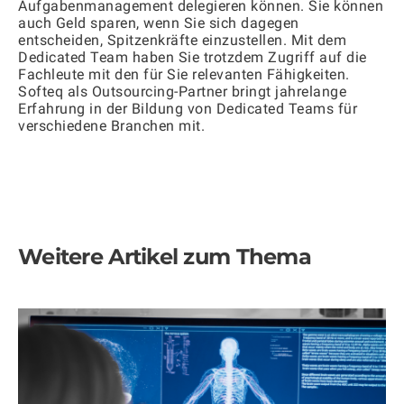
Aufgabenmanagement delegieren können. Sie können
auch Geld sparen, wenn Sie sich dagegen
entscheiden, Spitzenkräfte einzustellen. Mit dem
Dedicated Team haben Sie trotzdem Zugriff auf die
Fachleute mit den für Sie relevanten Fähigkeiten.
Softeq als Outsourcing-Partner bringt jahrelange
Erfahrung in der Bildung von Dedicated Teams für
verschiedene Branchen mit.
Weitere Artikel zum Thema