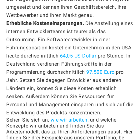
umgesetzt und kennen Ihren Geschäftsbereich, Ihre
Wettbewerber und Ihren Markt genau.
Erhebliche Kosteneinsparungen.
Die Anstellung eines
internen Entwicklerteams ist teurer als das
Outsourcing. Ein Softwareentwickler in einer
Führungsposition kostet ein Unternehmen in den USA
heute durchschnittlich
64,05 US-Dollar
pro Stunde. In
Deutschland verdienen Führungskräfte in der
Programmierung durchschnittlich
97.500 Euro
pro
Jahr. Setzen Sie dagegen Entwickler aus anderen
Ländern ein, können Sie diese Kosten erheblich
senken. Außerdem können Sie Ressourcen für
Personal und Management einsparen und sich auf die
Entwicklung des Produkts konzentrieren.
Sehen Sie sich an,
wie wir arbeiten
, und welche
Konzepte wir anbieten und finden Sie das
Arbeitsmodell, das zu Ihren Anforderungen passt. Hier
finden Sie drei Beispiele aus unserem Portfolio, bei