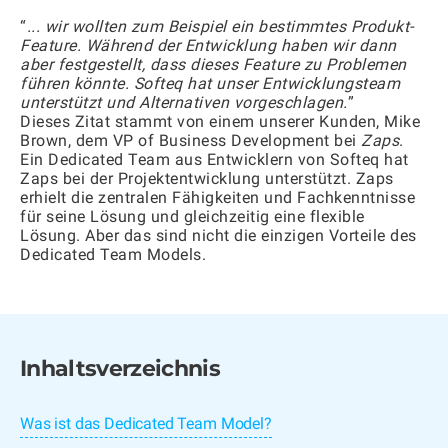
“
... wir wollten zum Beispiel ein bestimmtes Produkt-
Feature. Während der Entwicklung haben wir dann
aber festgestellt, dass dieses Feature zu Problemen
führen könnte. Softeq hat unser Entwicklungsteam
unterstützt und Alternativen vorgeschlagen.
”
Dieses Zitat stammt von einem unserer Kunden, Mike
Brown, dem VP of Business Development bei
Zaps
.
Ein Dedicated Team aus Entwicklern von Softeq hat
Zaps bei der Projektentwicklung unterstützt. Zaps
erhielt die zentralen Fähigkeiten und Fachkenntnisse
für seine Lösung und gleichzeitig eine flexible
Lösung. Aber das sind nicht die einzigen Vorteile des
Dedicated Team Models.
Inhaltsverzeichnis
Was ist das Dedicated Team Model?