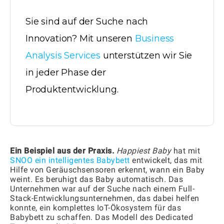
Sie sind auf der Suche nach
Innovation? Mit unseren
Business
Analysis Services
unterstützen wir Sie
in jeder Phase der
Produktentwicklung.
Ein Beispiel aus der Praxis.
Happiest Baby
hat mit
SNOO ein intelligentes Babybett
entwickelt, das mit
Hilfe von Geräuschsensoren erkennt, wann ein Baby
weint. Es beruhigt das Baby automatisch. Das
Unternehmen war auf der Suche nach einem Full-
Stack-Entwicklungsunternehmen, das dabei helfen
konnte, ein komplettes IoT-Ökosystem für das
Babybett zu schaffen. Das Modell des Dedicated