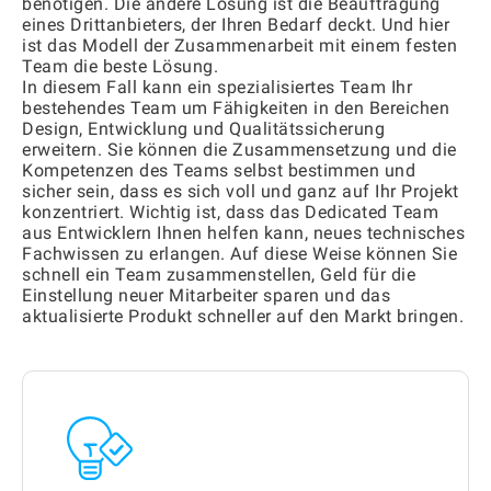
benötigen. Die andere Lösung ist die Beauftragung
eines Drittanbieters, der Ihren Bedarf deckt. Und hier
ist das Modell der Zusammenarbeit mit einem festen
Team die beste Lösung.
In diesem Fall kann ein spezialisiertes Team Ihr
bestehendes Team um Fähigkeiten in den Bereichen
Design, Entwicklung und Qualitätssicherung
erweitern. Sie können die Zusammensetzung und die
Kompetenzen des Teams selbst bestimmen und
sicher sein, dass es sich voll und ganz auf Ihr Projekt
konzentriert. Wichtig ist, dass das Dedicated Team
aus Entwicklern Ihnen helfen kann, neues technisches
Fachwissen zu erlangen. Auf diese Weise können Sie
schnell ein Team zusammenstellen, Geld für die
Einstellung neuer Mitarbeiter sparen und das
aktualisierte Produkt schneller auf den Markt bringen.