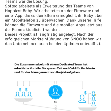
Teams war die Lösung.
Softeq arbeitete als Erweiterung des Teams von
Happiest Baby. Wir arbeiteten an der Firmware und
einer App, die es den Eltern ermöglicht, ihr Baby über
ein Mobiltelefon zu überwachen. Dank unserer Hilfe
können die Firmware und die mobilen Apps jetzt aus
der Ferne aktualisiert werden.
Dieses Projekt ist langfristig angelegt. Nach der
erfolgreichen Markteinführung von SNOO haben wir
das Unternehmen auch bei den Updates unterstützt.