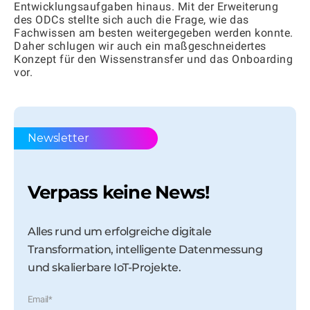
Entwicklungsaufgaben hinaus. Mit der Erweiterung
des ODCs stellte sich auch die Frage, wie das
Fachwissen am besten weitergegeben werden konnte.
Daher schlugen wir auch ein maßgeschneidertes
Konzept für den Wissenstransfer und das Onboarding
vor.
Newsletter
Verpass keine News!
Alles rund um erfolgreiche digitale
Transformation, intelligente Datenmessung
und skalierbare IoT-Projekte.
Email
*