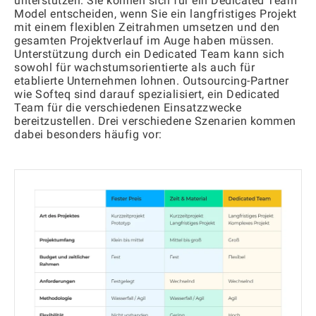
unterstützen. Sie können sich für ein Dedicated Team
Model entscheiden, wenn Sie ein langfristiges Projekt
mit einem flexiblen Zeitrahmen umsetzen und den
gesamten Projektverlauf im Auge haben müssen.
Unterstützung durch ein Dedicated Team kann sich
sowohl für wachstumsorientierte als auch für
etablierte Unternehmen lohnen. Outsourcing-Partner
wie Softeq sind darauf spezialisiert, ein Dedicated
Team für die verschiedenen Einsatzzwecke
bereitzustellen. Drei verschiedene Szenarien kommen
dabei besonders häufig vor: