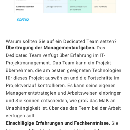
Warum sollten Sie auf ein Dedicated Team setzen?
Übertragung der Managementaufgaben.
Das
Dedicated Team verfügt über Erfahrung im IT-
Projektmanagement. Das Team kann ein Projekt
übernehmen, die am besten geeigneten Technologien
für dieses Projekt auswählen und die Fortschritte im
Projektverlauf kontrollieren. Es kann seine eigenen
Managementstrategien und Arbeitsweisen einbringen
und Sie können entscheiden, wie groß das Maß an
Unabhängigkeit ist, über das das Team bei der Arbeit
verfügen soll.
Einschlägige Erfahrungen und Fachkenntnisse.
Sie