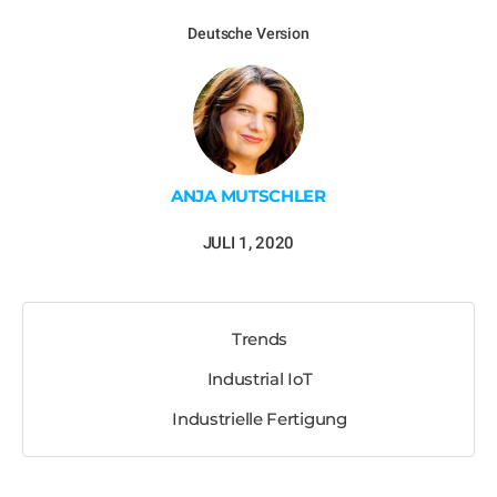
Deutsche Version
ANJA MUTSCHLER
JULI 1, 2020
Trends
Industrial IoT
Industrielle Fertigung