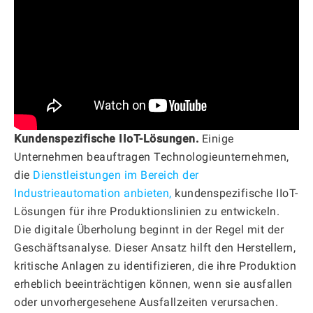
Kundenspezifische IIoT-Lösungen.
Einige
Unternehmen beauftragen Technologieunternehmen,
die
Dienstleistungen im Bereich der
Industrieautomation anbieten,
kundenspezifische IIoT-
Lösungen für ihre Produktionslinien zu entwickeln.
Die digitale Überholung beginnt in der Regel mit der
Geschäftsanalyse. Dieser Ansatz hilft den Herstellern,
kritische Anlagen zu identifizieren, die ihre Produktion
erheblich beeinträchtigen können, wenn sie ausfallen
oder unvorhergesehene Ausfallzeiten verursachen.