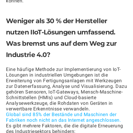
können.
Weniger als 30 % der Hersteller
nutzen IIoT-Lösungen umfassend.
Was bremst uns auf dem Weg zur
Industrie 4.0?
Eine häufige Methode zur Implementierung von IoT-
Lösungen in industriellen Umgebungen ist die
Erweiterung von Fertigungsanlagen mit Werkzeugen
zur Datenerfassung, Analyse und Visualisierung. Dazu
gehören Sensoren, IoT-Gateways, Mensch-Maschine-
Schnittstellen (HMIs) und Cloud-basierte
Analysewerkzeuge, die Rohdaten von Geräten in
verwertbare Erkenntnisse verwandeln.
Global sind 85% der Bestände und Maschinen der
Fabriken noch nicht an das Internet angeschlossen.
Es gibt mehrere Faktoren, die die digitale Erneuerung
des Industriesektors behindern: