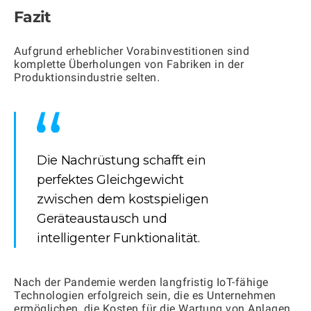
Fazit
Aufgrund erheblicher Vorabinvestitionen sind
komplette Überholungen von Fabriken in der
Produktionsindustrie selten.
Die Nachrüstung schafft ein
perfektes Gleichgewicht
zwischen dem kostspieligen
Geräteaustausch und
intelligenter Funktionalität.
Nach der Pandemie werden langfristig IoT-fähige
Technologien erfolgreich sein, die es Unternehmen
ermöglichen, die Kosten für die Wartung von Anlagen