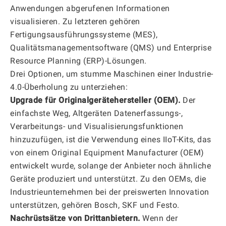
Anwendungen abgerufenen Informationen
visualisieren. Zu letzteren gehören
Fertigungsausführungssysteme (MES),
Qualitätsmanagementsoftware (QMS) und Enterprise
Resource Planning (ERP)-Lösungen.
Drei Optionen, um stumme Maschinen einer Industrie-
4.0-Überholung zu unterziehen:
Upgrade für Originalgerätehersteller (OEM).
Der
einfachste Weg, Altgeräten Datenerfassungs-,
Verarbeitungs- und Visualisierungsfunktionen
hinzuzufügen, ist die Verwendung eines IIoT-Kits, das
von einem Original Equipment Manufacturer (OEM)
entwickelt wurde, solange der Anbieter noch ähnliche
Geräte produziert und unterstützt. Zu den OEMs, die
Industrieunternehmen bei der preiswerten Innovation
unterstützen, gehören Bosch, SKF und Festo.
Nachrüstsätze von Drittanbietern.
Wenn der