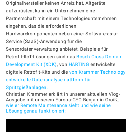
Originalhersteller keinen Anreiz hat, Altgeräte
aufzurüsten, kann ein Unternehmen eine
Partnerschaft mit einem Technologieunternehmen
eingehen, das die erforderlichen
Hardwarekomponenten neben einer Software-as-a-
Service (SaaS)-Anwendung für die
Sensordatenverwaltung anbietet. Beispiele für
Retrofit-IIoT-Lösungen sind das
Bosch Cross Domain
Development Kit (XDK)
, von
HARTING
entwickelte
digitale Retrofit-Kits und die
von Krammer Technology
entwickelte Datenanalyseplattform für
Spritzgießanlagen.
Christian Krammer erklärt in unserer aktuellen Vlog-
Ausgabe mit unserem Europa-CEO Benjamin Groiß,
wie er Remote Maintenance sieht und wie seine
Lösung genau funktioniert: