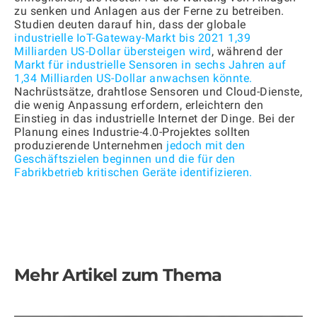
zu senken und Anlagen aus der Ferne zu betreiben.
Studien deuten darauf hin, dass der globale
industrielle IoT-Gateway-Markt bis 2021 1,39
Milliarden US-Dollar übersteigen wird
, während der
Markt für industrielle Sensoren in sechs Jahren auf
1,34 Milliarden US-Dollar anwachsen könnte.
Nachrüstsätze, drahtlose Sensoren und Cloud-Dienste,
die wenig Anpassung erfordern, erleichtern den
Einstieg in das industrielle Internet der Dinge. Bei der
Planung eines Industrie-4.0-Projektes sollten
produzierende Unternehmen
jedoch mit den
Geschäftszielen beginnen und die für den
Fabrikbetrieb kritischen Geräte identifizieren.
Mehr Artikel zum Thema