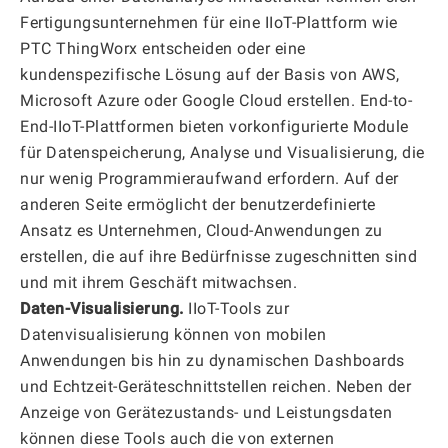
Fertigungsunternehmen für eine IIoT-Plattform wie
PTC ThingWorx entscheiden oder eine
kundenspezifische Lösung auf der Basis von AWS,
Microsoft Azure oder Google Cloud erstellen. End-to-
End-IIoT-Plattformen bieten vorkonfigurierte Module
für Datenspeicherung, Analyse und Visualisierung, die
nur wenig Programmieraufwand erfordern. Auf der
anderen Seite ermöglicht der benutzerdefinierte
Ansatz es Unternehmen, Cloud-Anwendungen zu
erstellen, die auf ihre Bedürfnisse zugeschnitten sind
und mit ihrem Geschäft mitwachsen.
Daten-Visualisierung.
IIoT-Tools zur
Datenvisualisierung können von mobilen
Anwendungen bis hin zu dynamischen Dashboards
und Echtzeit-Geräteschnittstellen reichen. Neben der
Anzeige von Gerätezustands- und Leistungsdaten
können diese Tools auch die von externen