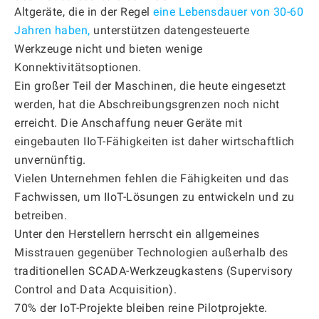
Altgeräte, die in der Regel
eine Lebensdauer von 30-60
Jahren haben,
unterstützen datengesteuerte
Werkzeuge nicht und bieten wenige
Konnektivitätsoptionen.
Ein großer Teil der Maschinen, die heute eingesetzt
werden, hat die Abschreibungsgrenzen noch nicht
erreicht. Die Anschaffung neuer Geräte mit
eingebauten IIoT-Fähigkeiten ist daher wirtschaftlich
unvernünftig.
Vielen Unternehmen fehlen die Fähigkeiten und das
Fachwissen, um IIoT-Lösungen zu entwickeln und zu
betreiben.
Unter den Herstellern herrscht ein allgemeines
Misstrauen gegenüber Technologien außerhalb des
traditionellen SCADA-Werkzeugkastens (Supervisory
Control and Data Acquisition).
70% der IoT-Projekte bleiben reine Pilotprojekte.