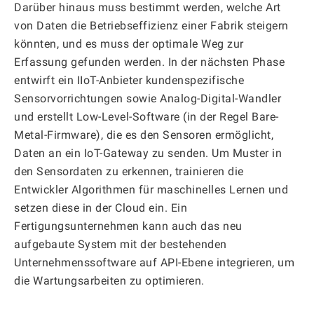
Darüber hinaus muss bestimmt werden, welche Art
von Daten die Betriebseffizienz einer Fabrik steigern
könnten, und es muss der optimale Weg zur
Erfassung gefunden werden. In der nächsten Phase
entwirft ein IIoT-Anbieter kundenspezifische
Sensorvorrichtungen sowie Analog-Digital-Wandler
und erstellt Low-Level-Software (in der Regel Bare-
Metal-Firmware), die es den Sensoren ermöglicht,
Daten an ein IoT-Gateway zu senden. Um Muster in
den Sensordaten zu erkennen, trainieren die
Entwickler Algorithmen für maschinelles Lernen und
setzen diese in der Cloud ein. Ein
Fertigungsunternehmen kann auch das neu
aufgebaute System mit der bestehenden
Unternehmenssoftware auf API-Ebene integrieren, um
die Wartungsarbeiten zu optimieren.