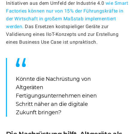
Initiativen aus dem Umfeld der Industrie 4.0
wie Smart
Factories können nur von 15% der Führungskräfte in
der Wirtschaft in großem Maßstab implementiert
werden.
Das Ersetzen kostspieliger Geräte zur
Validierung eines IIoT-Konzepts und zur Erstellung
eines Business Use Case ist unpraktisch.
Könnte die Nachrüstung von
Altgeräten
Fertigungsunternehmen einen
Schritt näher an die digitale
Zukunft bringen?