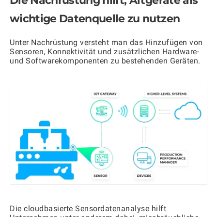
Die Nachrüstung hilft, Altgeräte als
wichtige Datenquelle zu nutzen
Unter Nachrüstung versteht man das Hinzufügen von
Sensoren, Konnektivität und zusätzlichen Hardware-
und Softwarekomponenten zu bestehenden Geräten.
Die cloudbasierte Sensordatenanalyse hilft