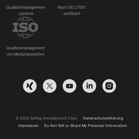
Qualitätsmanagement-
Nach ISO:27001
systeme
zertifiziert
Qualitätsmanagement
von Medizinprodukten
© 2026 Softeq Development Corp.
Datenschutzerklärung
Impressum
Do Not Sell or Share My Personal Information