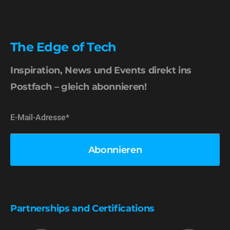
The Edge of Tech
Inspiration, News und Events direkt ins
Postfach – gleich abonnieren!
Partnerships and Certifications