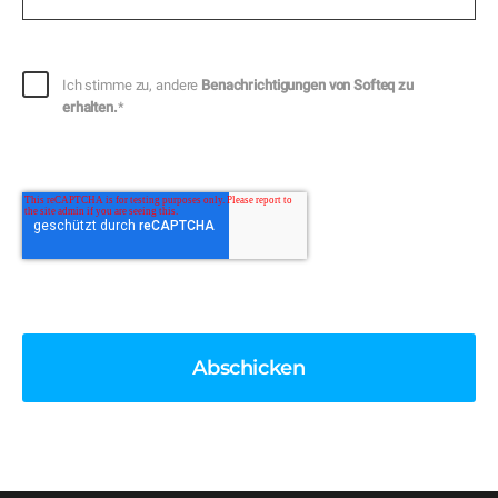
Ich stimme zu, andere
Benachrichtigungen von Softeq zu
erhalten.
*