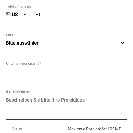
Telefonnummer
Land
*
Unternehmensname
*
Ihre Nachricht
*
Datei
Maximale Dateigröße: 100 MB