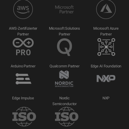
AWS-Zertifizierter
Microsoft Solutions
Microsoft Azure
Partner
Partner
Partner
Arduino Partner
Qualcomm Partner
Edge AI Foundation
Edge Impulse
Nordic
NXP
Semiconductor