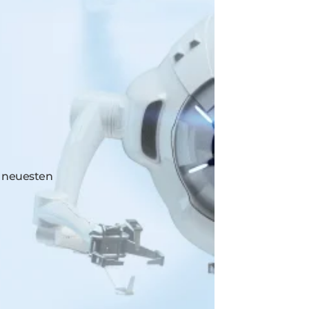
e neuesten