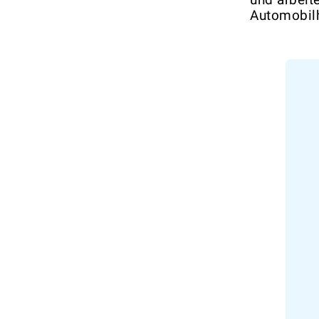
Automobilh